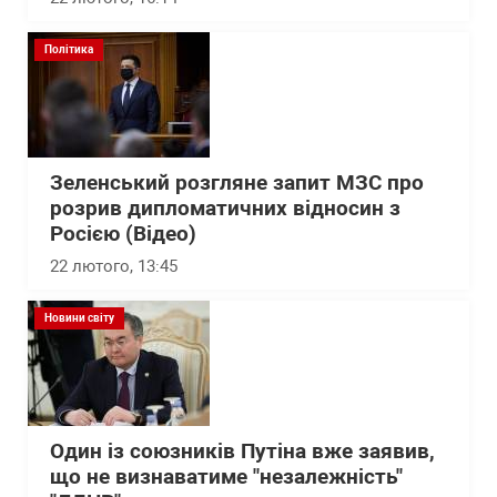
Політика
Зеленський розгляне запит МЗС про
розрив дипломатичних відносин з
Росією (Відео)
22 лютого, 13:45
Новини світу
Один із союзників Путіна вже заявив,
що не визнаватиме "незалежність"