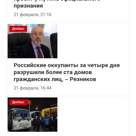
признания
21 февраля, 21:16
Донбасс
Российские оккупанты за четыре дня
разрушили более ста домов
гражданских лиц, – Резников
21 февраля, 16:44
Донбасс