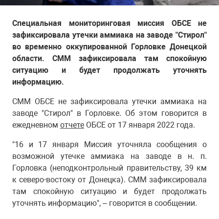
Специальная мониторинговая миссия ОБСЕ не
зафиксировала утечки аммиака на заводе "Стирол"
во временно оккупированной Горловке Донецкой
области. СММ зафиксировала там спокойную
ситуацию и будет продолжать уточнять
информацию.
СММ ОБСЕ не зафиксировала утечки аммиака на
заводе "Стирол" в Горловке. Об этом говорится в
ежедневном
отчете
ОБСЕ от 17 января 2022 года.
"16 и 17 января Миссия уточняла сообщения о
возможной утечке аммиака на заводе в н. п.
Горловка (неподконтрольный правительству, 39 км
к северо-востоку от Донецка). СММ зафиксировала
там спокойную ситуацию и будет продолжать
уточнять информацию", – говорится в сообщении.