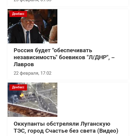
Донбасс
Россия будет "обеспечивать
независимость" боевиков "Л/ДНР", –
Лавров
22 февраля, 17:02
Донбасс
Оккупанты обстреляли Луганскую
ТЭС, город Счастье без света (Видео)