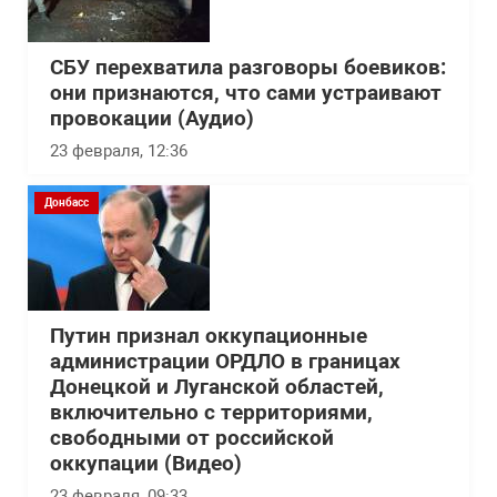
СБУ перехватила разговоры боевиков:
они признаются, что сами устраивают
провокации (Аудио)
23 февраля, 12:36
Донбасс
Путин признал оккупационные
администрации ОРДЛО в границах
Донецкой и Луганской областей,
включительно с территориями,
свободными от российской
оккупации (Видео)
23 февраля, 09:33