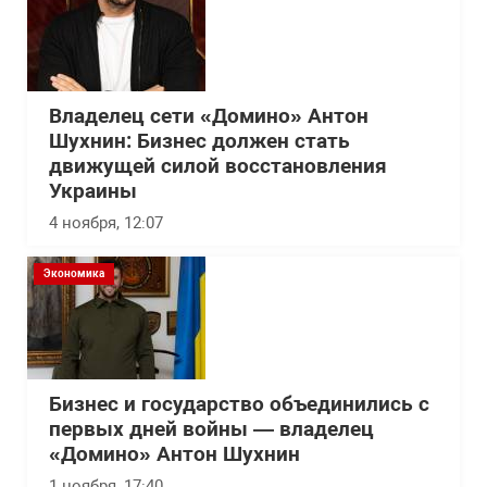
Владелец сети «Домино» Антон
Шухнин: Бизнес должен стать
движущей силой восстановления
Украины
4 ноября, 12:07
Экономика
Бизнес и государство объединились с
первых дней войны — владелец
«Домино» Антон Шухнин
1 ноября, 17:40