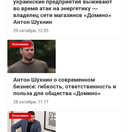
украинские предприятия выживают
во время атак на энергетику —
владелец сети магазинов «Домино»
Антон Шухнин
29 октября, 12:05
Экономика
Антон Шухнин о современном
бизнесе: гибкость, ответственность и
польза для общества «Домино»
28 октября, 11:17
Экономика