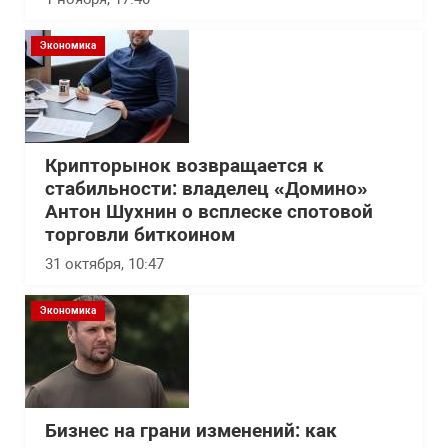
Экономика
Крипторынок возвращается к
стабильности: владелец «Домино»
Антон Шухнин о всплеске спотовой
торговли биткоином
31 октября, 10:47
Экономика
Бизнес на грани изменений: как