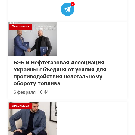
2
Экономика
БЭБ и Нефтегазовая Ассоциация
Украины объединяют усилия для
противодействия нелегальному
обороту топлива
6 февраля, 10:44
Экономика