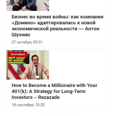
Бизнес во время войны: как компания
«Домино» адаптировалась к новой
экономической реальности — Антон
Шухнин
27 октября, 09:31
Экономика
How to Become a Millionaire with Your
401(k): A Strategy for Long-Term
Investors – Rezazade
18 сентября, 10:20