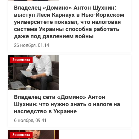
Владелец «Домино» Антон Шухнин:
выступ Леси Карнаух в Нью-Йоркском
университете показал, что налоговая
система Украины способна работать
даже под давлением войны
26 ноября, 01:14
Экономика
Владелец сети «Домино» Антон
Шухнин: что нужно знать о налоге на
наследство в Украине
6 ноября, 09:41
Экономика