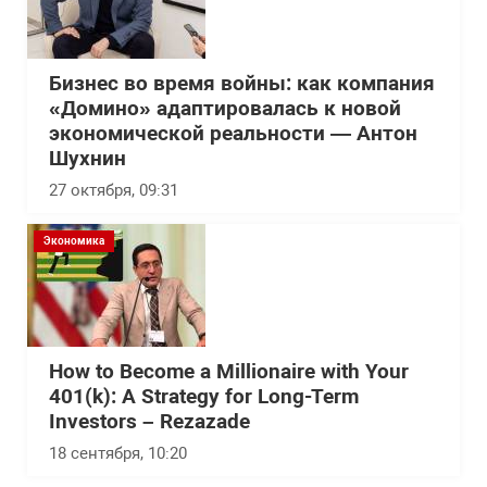
Бизнес во время войны: как компания
«Домино» адаптировалась к новой
экономической реальности — Антон
Шухнин
27 октября, 09:31
Экономика
How to Become a Millionaire with Your
401(k): A Strategy for Long-Term
Investors – Rezazade
18 сентября, 10:20