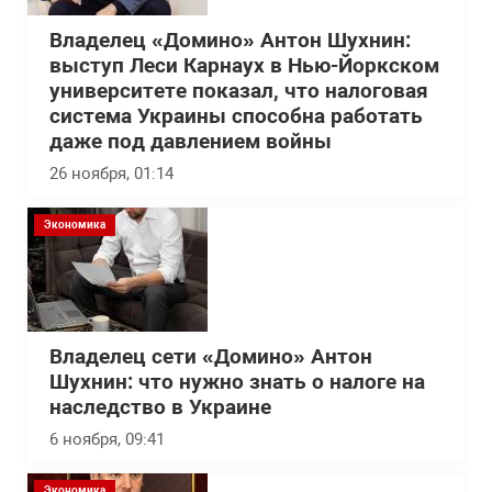
Владелец «Домино» Антон Шухнин:
выступ Леси Карнаух в Нью-Йоркском
университете показал, что налоговая
система Украины способна работать
даже под давлением войны
26 ноября, 01:14
Экономика
Владелец сети «Домино» Антон
Шухнин: что нужно знать о налоге на
наследство в Украине
6 ноября, 09:41
Экономика