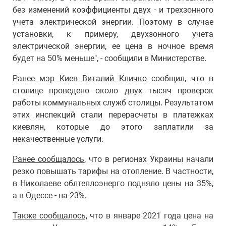
без изменений коэффициенты двух - и трехзонного
учета электрической энергии. Поэтому в случае
установки, к примеру, двухзонного учета
электрической энергии, ее цена в ночное время
будет на 50% меньше", - сообщили в Министерстве.
Ранее мэр Киев Виталий Кличко
сообщил, что в
столице проведено около двух тысяч проверок
работы коммунальных служб столицы. Результатом
этих инспекций стали перерасчеты в платежках
киевлян, которые до этого заплатили за
некачественные услуги.
Ранее сообщалось,
что в регионах Украины начали
резко повышать тарифы на отопление. В частности,
в Николаеве облтеплоэнерго подняло цены на 35%,
а в Одессе - на 23%.
Также сообщалось,
что в январе 2021 года цена на