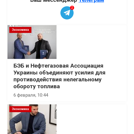
2
Экономика
БЭБ и Нефтегазовая Ассоциация
Украины объединяют усилия для
противодействия нелегальному
обороту топлива
6 февраля, 10:44
Экономика