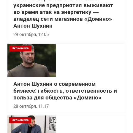
украинские предприятия выживают
во время атак на энергетику —
владелец сети магазинов «Домино»
Антон Шухнин
29 октября, 12:05
Экономика
Антон Шухнин о современном
бизнесе: гибкость, ответственность и
польза для общества «Домино»
28 октября, 11:17
Экономика