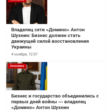
Владелец сети «Домино» Антон
Шухнин: Бизнес должен стать
движущей силой восстановления
Украины
4 ноября, 12:07
Экономика
Бизнес и государство объединились с
первых дней войны — владелец
«Домино» Антон Шухнин