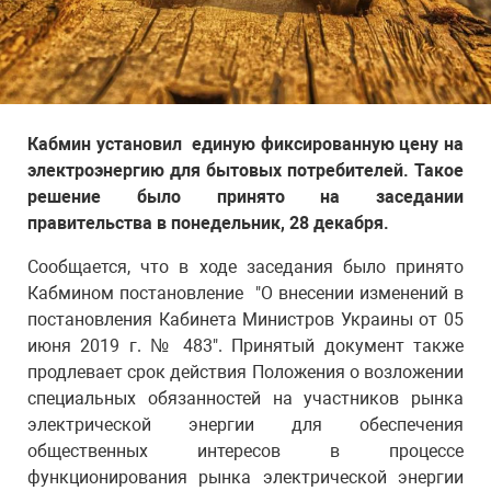
Кабмин установил единую фиксированную цену на
электроэнергию для бытовых потребителей. Такое
решение было принято на заседании
правительства в понедельник, 28 декабря.
Сообщается, что в ходе заседания было принято
Кабмином постановление "О внесении изменений в
постановления Кабинета Министров Украины от 05
июня 2019 г. № 483". Принятый документ также
продлевает срок действия Положения о возложении
специальных обязанностей на участников рынка
электрической энергии для обеспечения
общественных интересов в процессе
функционирования рынка электрической энергии