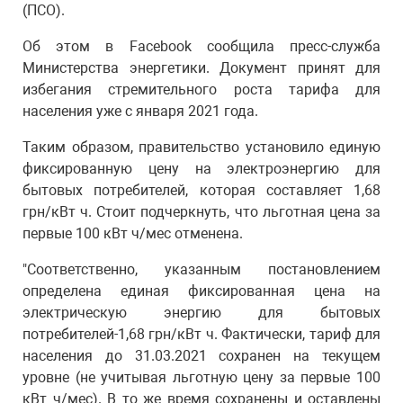
(ПСО).
Об этом в Facebook сообщила пресс-служба
Министерства энергетики. Документ принят для
избегания стремительного роста тарифа для
населения уже с января 2021 года.
Таким образом, правительство установило единую
фиксированную цену на электроэнергию для
бытовых потребителей, которая составляет 1,68
грн/кВт ч. Стоит подчеркнуть, что льготная цена за
первые 100 кВт ч/мес отменена.
"Соответственно, указанным постановлением
определена единая фиксированная цена на
электрическую энергию для бытовых
потребителей-1,68 грн/кВт ч. Фактически, тариф для
населения до 31.03.2021 сохранен на текущем
уровне (не учитывая льготную цену за первые 100
кВт ч/мес). В то же время сохранены и оставлены