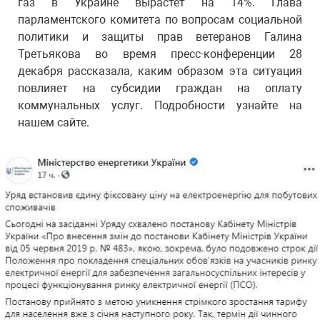
газ в Украине вырастет на 14%. Глава
парламентского комитета по вопросам социальной
политики и защиты прав ветеранов Галина
Третьякова во время пресс-конференции 28
декабря рассказала, каким образом эта ситуация
повлияет на субсидии граждан на оплату
коммунальных услуг. Подробности узнайте на
нашем сайте.