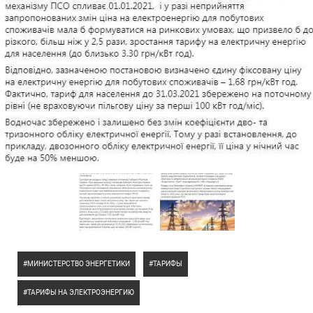
МИНИСТЕРСТВО ЭНЕРГЕТИКИ
ТАРИФЫ
ТАРИФЫ НА ЭЛЕКТРОЭНЕРГИЮ