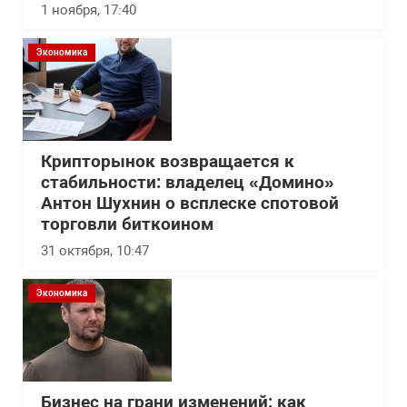
1 ноября, 17:40
Экономика
Крипторынок возвращается к
стабильности: владелец «Домино»
Антон Шухнин о всплеске спотовой
торговли биткоином
31 октября, 10:47
Экономика
Бизнес на грани изменений: как