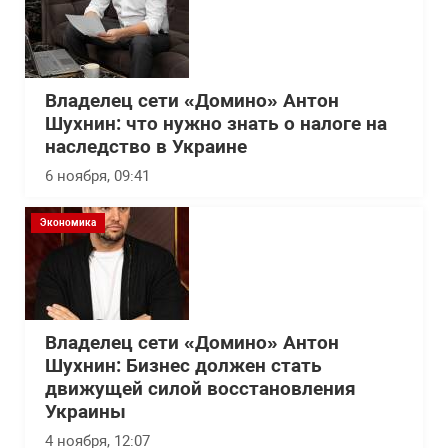
Владелец сети «Домино» Антон
Шухнин: что нужно знать о налоге на
наследство в Украине
6 ноября, 09:41
Экономика
Владелец сети «Домино» Антон
Шухнин: Бизнес должен стать
движущей силой восстановления
Украины
4 ноября, 12:07