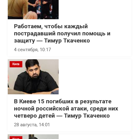
Работаем, чтобы каждый
пострадавший получил помощь и
защиту — Тимур Ткаченко
4 сентября, 10:17
Киев
В Киеве 15 погибших в результате
ночной российской атаки, среди них
четверо детей — Тимур Ткаченко
28 августа, 14:01