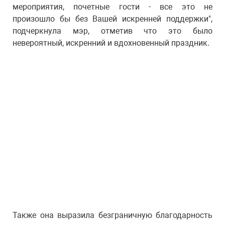
мероприятия, почетные гости - все это не
произошло бы без Вашей искренней поддержки",
подчеркнула мэр, отметив что это было
невероятный, искренний и вдохновенный праздник.
Также она выразила безграничную благодарность