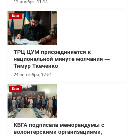
12 ноября, 11:14
Киев
ТРЦ ЦУМ присоединяется к
национальной минуте молчания —
Тимур Ткаченко
24 сентября, 12:51
Киев
КВГА подписала меморандумы с
волонтерскими организациями,