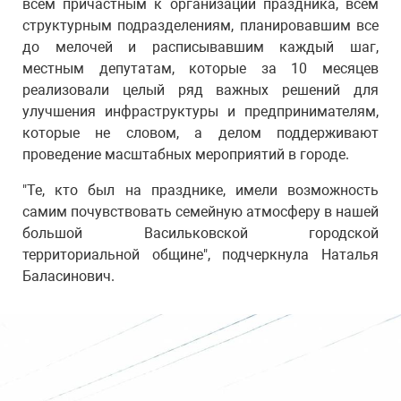
всем причастным к организации праздника, всем
структурным подразделениям, планировавшим все
до мелочей и расписывавшим каждый шаг,
местным депутатам, которые за 10 месяцев
реализовали целый ряд важных решений для
улучшения инфраструктуры и предпринимателям,
которые не словом, а делом поддерживают
проведение масштабных мероприятий в городе.
"Те, кто был на празднике, имели возможность
самим почувствовать семейную атмосферу в нашей
большой Васильковской городской
территориальной общине", подчеркнула Наталья
Баласинович.