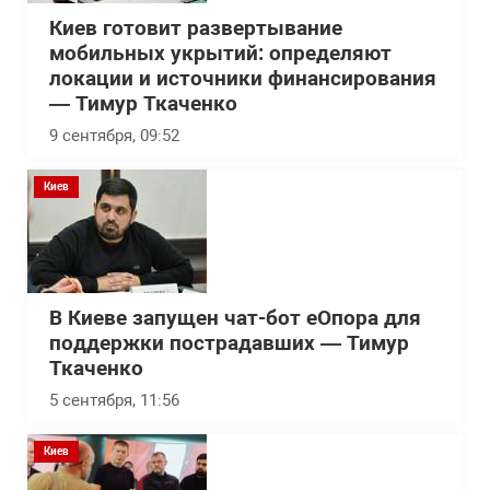
Киев готовит развертывание
мобильных укрытий: определяют
локации и источники финансирования
— Тимур Ткаченко
9 сентября, 09:52
Киев
В Киеве запущен чат-бот еОпора для
поддержки пострадавших — Тимур
Ткаченко
5 сентября, 11:56
Киев