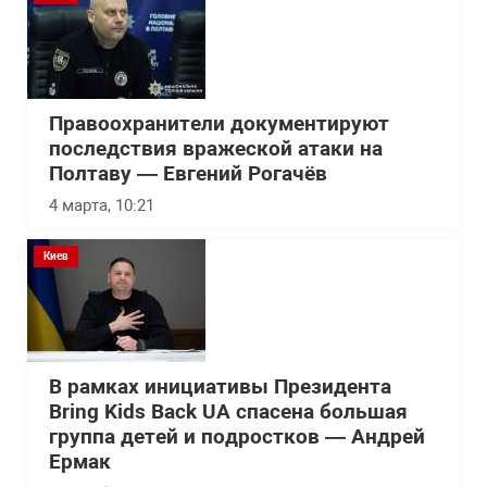
Правоохранители документируют
последствия вражеской атаки на
Полтаву — Евгений Рогачёв
4 марта, 10:21
Киев
В рамках инициативы Президента
Bring Kids Back UA спасена большая
группа детей и подростков — Андрей
Ермак