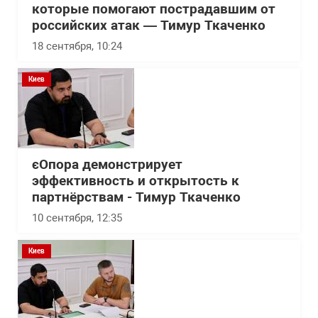
которые помогают пострадавшим от
российских атак — Тимур Ткаченко
18 сентября, 10:24
Киев
єОпора демонстрирует
эффективность и открытость к
партнёрствам - Тимур Ткаченко
10 сентября, 12:35
Киев