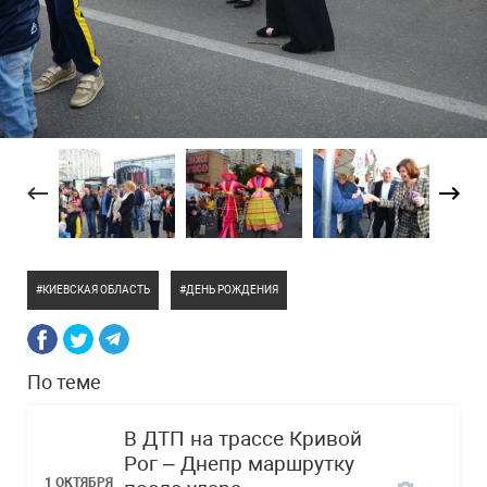
КИЕВСКАЯ ОБЛАСТЬ
ДЕНЬ РОЖДЕНИЯ
По теме
В ДТП на трассе Кривой
Рог – Днепр маршрутку
1 ОКТЯБРЯ