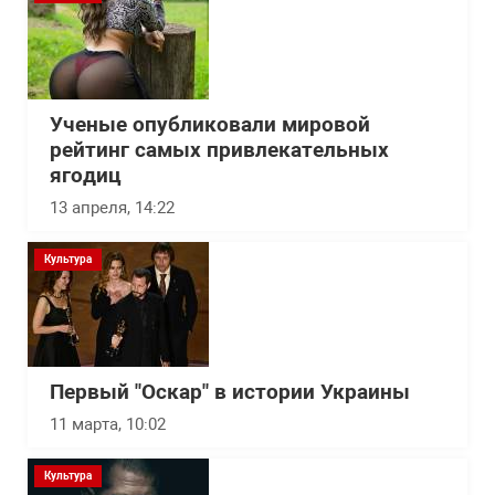
Ученые опубликовали мировой
рейтинг самых привлекательных
ягодиц
13 апреля, 14:22
Культура
Первый "Оскар" в истории Украины
11 марта, 10:02
Культура