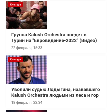
Культура
Группа Kalush Orchestra поедет в
Турин на "Евровидение-2022" (Видео)
22 февраля, 15:33
Культура
Уволили судью Лодыгина, назвавшего
Kalush Orchestra людьми из леса и гор
18 февраля, 22:34