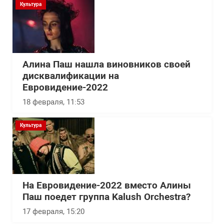
Культура
Алина Паш нашла виновников своей
дисквалификации на
Евровидение-2022
18 февраля, 11:53
Культура
На Евровидение-2022 вместо Алины
Паш поедет группа Kalush Orchestra?
17 февраля, 15:20