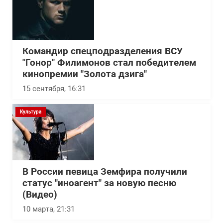
Командир спецподразделения ВСУ
"Гонор" Филимонов стал победителем
кинопремии "Золота дзига"
15 сентября, 16:31
Культура
В России певица Земфира получили
статус "иноагент" за новую песню
(Видео)
10 марта, 21:31