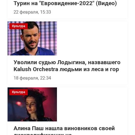
Турин на "Евровидение-2022" (Видео)
22 февраля, 15:33
Культура
Уволили судью Лодыгина, назвавшего
Kalush Orchestra людьми из леса и гор
18 февраля, 22:34
Культура
Алина Паш нашла виновников своей