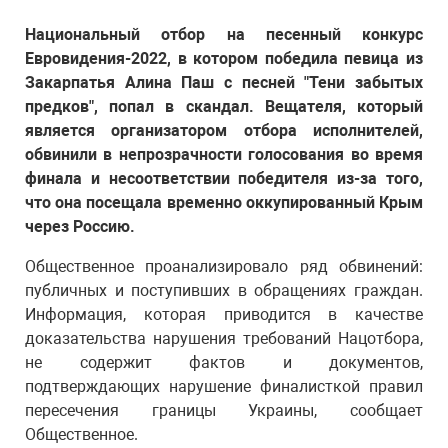
Национальный отбор на песенный конкурс
Евровидения-2022, в котором победила певица из
Закарпатья Алина Паш с песней "Тени забытых
предков", попал в скандал. Вещателя, который
является организатором отбора исполнителей,
обвинили в непрозрачности голосования во время
финала и несоответствии победителя из-за того,
что она посещала временно оккупированный Крым
через Россию.
Общественное проанализировало ряд обвинений:
публичных и поступивших в обращениях граждан.
Информация, которая приводится в качестве
доказательства нарушения требований Нацотбора,
не содержит фактов и документов,
подтверждающих нарушение финалисткой правил
пересечения границы Украины, сообщает
Общественное.