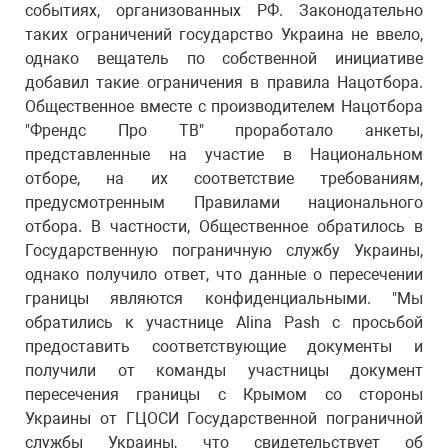
событиях, организованных РФ. Законодательно
таких ограничений государство Украина не ввело,
однако вещатель по собственной инициативе
добавил такие ограничения в правила Нацотбора.
Общественное вместе с производителем Нацотбора
"Френдс Про ТВ" проработало анкеты,
представленные на участие в Национальном
отборе, на их соответствие требованиям,
предусмотренным Правилами национального
отбора. В частности, Общественное обратилось в
Государственную пограничную службу Украины,
однако получило ответ, что данные о пересечении
границы являются конфиденциальными. "Мы
обратились к участнице Alina Pash с просьбой
предоставить соответствующие документы и
получили от команды участницы документ
пересечения границы с Крымом со стороны
Украины от ГЦОСИ Государственной пограничной
службы Украины, что свидетельствует об