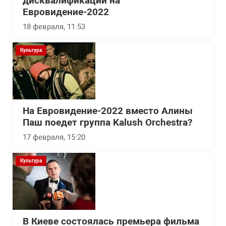
дисквалификации на
Евровидение-2022
18 февраля, 11:53
Культура
На Евровидение-2022 вместо Алины
Паш поедет группа Kalush Orchestra?
17 февраля, 15:20
Культура
В Киеве состоялась премьера фильма