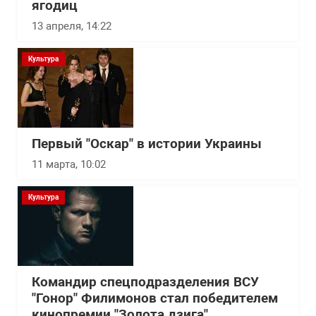
ягодиц
13 апреля, 14:22
Культура
Первый "Оскар" в истории Украины
11 марта, 10:02
Культура
Командир спецподразделения ВСУ
"Гонор" Филимонов стал победителем
кинопремии "Золота дзига"