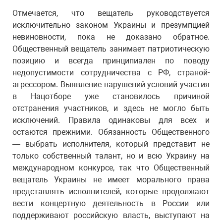
Отмечается, что вещатель руководствуется
исключительно законом Украины и презумпцией
невиновности, пока не доказано обратное.
Общественный вещатель занимает патриотическую
позицию и всегда принципиален по поводу
недопустимости сотрудничества с РФ, страной-
агрессором. Выявление нарушений условий участия
в Нацотборе уже становилось причиной
отстранения участников, и здесь не могло быть
исключений. Правила одинаковы для всех и
остаются прежними. Обязанность Общественного
— выбрать исполнителя, который представит не
только собственный талант, но и всю Украину на
международном конкурсе, так что Общественный
вещатель Украины не имеет морального права
представлять исполнителей, которые продолжают
вести концертную деятельность в России или
поддерживают российскую власть, выступают на