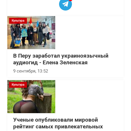
Культура
В Перу заработал украиноязычный
аудиогид - Елена Зеленская
9 сентября, 13:52
Культура
Ученые опубликовали мировой
рейтинг самых привлекательных