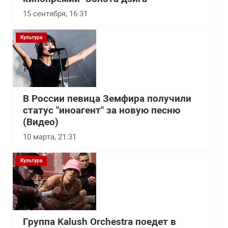
15 сентября, 16:31
Культура
В России певица Земфира получили
статус "иноагент" за новую песню
(Видео)
10 марта, 21:31
Культура
Группа Kalush Orchestra поедет в