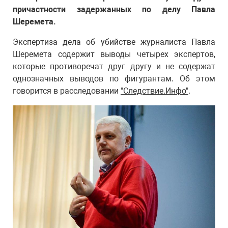
причастности задержанных по делу Павла
Шеремета.
Экспертиза дела об убийстве журналиста Павла
Шеремета содержит выводы четырех экспертов,
которые противоречат друг другу и не содержат
однозначных выводов по фигурантам. Об этом
говорится в расследовании
"Следствие.Инфо"
.