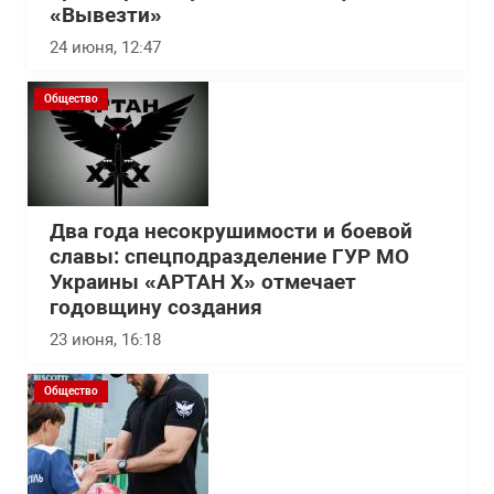
«Вывезти»
24 июня, 12:47
Общество
Два года несокрушимости и боевой
славы: спецподразделение ГУР МО
Украины «АРТАН Х» отмечает
годовщину создания
23 июня, 16:18
Общество