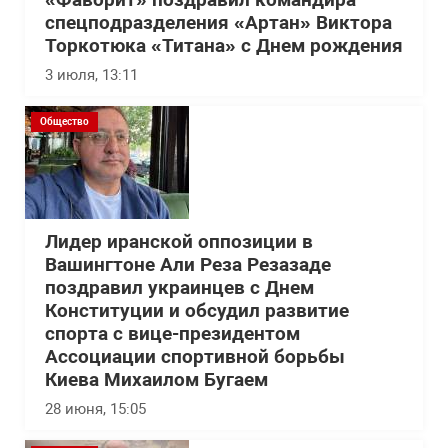
спецподразделения «Артан» Виктора
Торкотюка «Титана» с Днем рождения
3 июля, 13:11
Общество
Лидер иранской оппозиции в
Вашингтоне Али Реза Резазаде
поздравил украинцев с Днем
Конституции и обсудил развитие
спорта с вице-президентом
Ассоциации спортивной борьбы
Киева Михаилом Бугаем
28 июня, 15:05