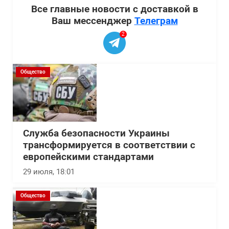
Все главные новости с доставкой в
Ваш мессенджер
Телеграм
2
Общество
Служба безопасности Украины
трансформируется в соответствии с
европейскими стандартами
29 июля, 18:01
Общество