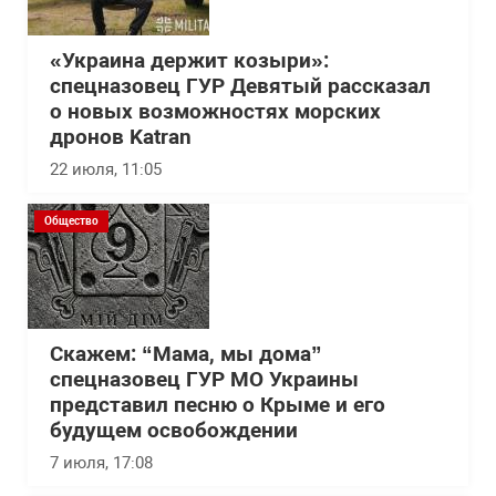
«Украина держит козыри»:
спецназовец ГУР Девятый рассказал
о новых возможностях морских
дронов Katran
22 июля, 11:05
Общество
Скажем: “Мама, мы дома”
спецназовец ГУР МО Украины
представил песню о Крыме и его
будущем освобождении
7 июля, 17:08