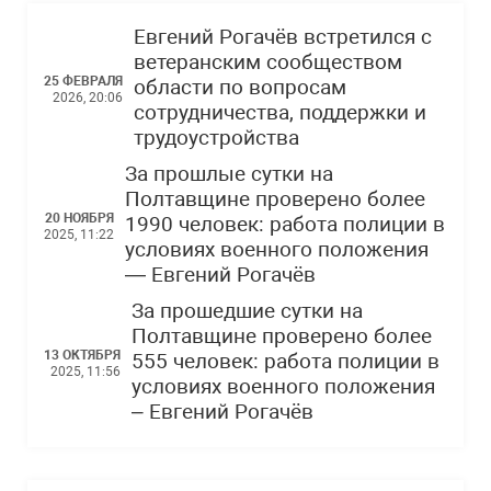
Евгений Рогачёв встретился с
ветеранским сообществом
25 ФЕВРАЛЯ
области по вопросам
2026, 20:06
сотрудничества, поддержки и
трудоустройства
За прошлые сутки на
Полтавщине проверено более
20 НОЯБРЯ
1990 человек: работа полиции в
2025, 11:22
условиях военного положения
— Евгений Рогачёв
За прошедшие сутки на
Полтавщине проверено более
13 ОКТЯБРЯ
555 человек: работа полиции в
2025, 11:56
условиях военного положения
– Евгений Рогачёв