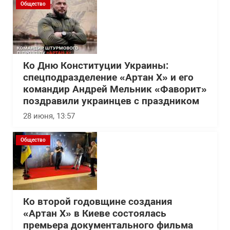
Общество
Ко Дню Конституции Украины:
спецподразделение «Артан Х» и его
командир Андрей Мельник «Фаворит»
поздравили украинцев с праздником
28 июня, 13:57
Общество
Ко второй годовщине создания
«Артан Х» в Киеве состоялась
премьера документального фильма