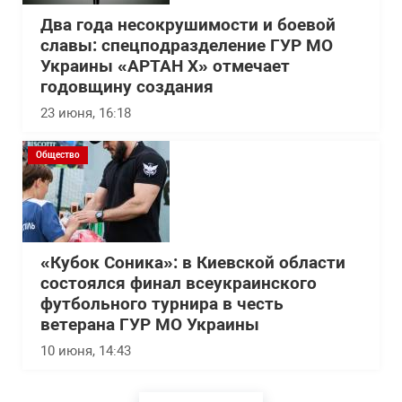
Два года несокрушимости и боевой
славы: спецподразделение ГУР МО
Украины «АРТАН Х» отмечает
годовщину создания
23 июня, 16:18
Общество
«Кубок Соника»: в Киевской области
состоялся финал всеукраинского
футбольного турнира в честь
ветерана ГУР МО Украины
10 июня, 14:43