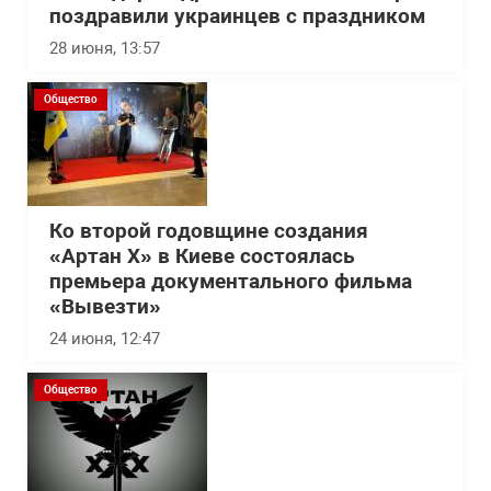
поздравили украинцев с праздником
28 июня, 13:57
Общество
Ко второй годовщине создания
«Артан Х» в Киеве состоялась
премьера документального фильма
«Вывезти»
24 июня, 12:47
Общество