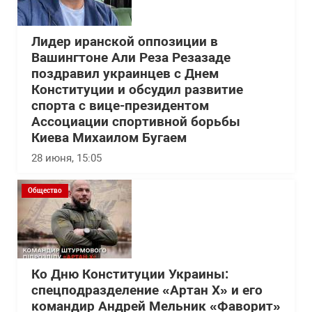
Лидер иранской оппозиции в
Вашингтоне Али Реза Резазаде
поздравил украинцев с Днем
Конституции и обсудил развитие
спорта с вице-президентом
Ассоциации спортивной борьбы
Киева Михаилом Бугаем
28 июня, 15:05
Общество
Ко Дню Конституции Украины:
спецподразделение «Артан Х» и его
командир Андрей Мельник «Фаворит»