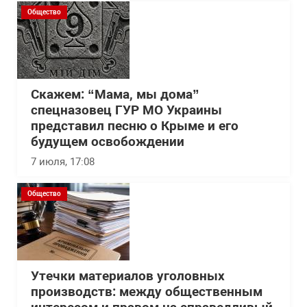
Общество
Скажем: “Мама, мы дома”
спецназовец ГУР МО Украины
представил песню о Крыме и его
будущем освобождении
7 июля, 17:08
Общество
Утечки материалов уголовных
производств: между общественным