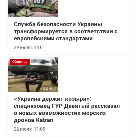
Служба безопасности Украины
трансформируется в соответствии с
европейскими стандартами
29 июля, 18:01
Общество
«Украина держит козыри»:
спецназовец ГУР Девятый рассказал
о новых возможностях морских
дронов Katran
22 июля, 11:05