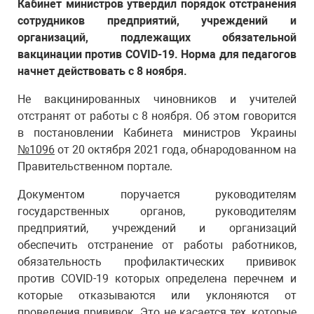
Кабинет министров утвердил порядок отстранения
сотрудников предприятий, учреждений и
организаций, подлежащих обязательной
вакцинации против СOVID-19. Норма для педагогов
начнет действовать с 8 ноября.
Не вакцинированных чиновников и учителей
отстранят от работы с 8 ноября. Об этом говорится
в постановлении Кабинета министров Украины
№1096
от 20 октября 2021 года, обнародованном на
Правительственном портале.
Документом поручается руководителям
государственных органов, руководителям
предприятий, учреждений и организаций
обеспечить отстранение от работы работников,
обязательность профилактических прививок
против СOVID-19 которых определена перечнем и
которые отказываются или уклоняются от
проведения прививок. Это не касается тех, которые