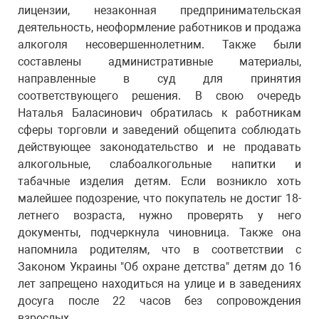
лицензии, незаконная предпринимательская
деятельность, неоформление работников и продажа
алкоголя несовершеннолетним. Также были
составлены административные материалы,
направленные в суд для принятия
соответствующего решения. В свою очередь
Наталья Баласинович обратилась к работникам
сферы торговли и заведений общепита соблюдать
действующее законодательство и не продавать
алкогольные, слабоалкогольные напитки и
табачные изделия детям. Если возникло хоть
малейшее подозрение, что покупатель не достиг 18-
летнего возраста, нужно проверять у него
документы, подчеркнула чиновница. Также она
напомнила родителям, что в соответствии с
Законом Украины "Об охране детства" детям до 16
лет запрещено находиться на улице и в заведениях
досуга после 22 часов без сопровождения
взрослых.