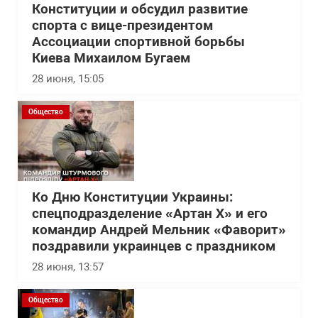
Конституции и обсудил развитие
спорта с вице-президентом
Ассоциации спортивной борьбы
Киева Михаилом Бугаем
28 июня, 15:05
Общество
Ко Дню Конституции Украины:
спецподразделение «Артан Х» и его
командир Андрей Мельник «Фаворит»
поздравили украинцев с праздником
28 июня, 13:57
Общество