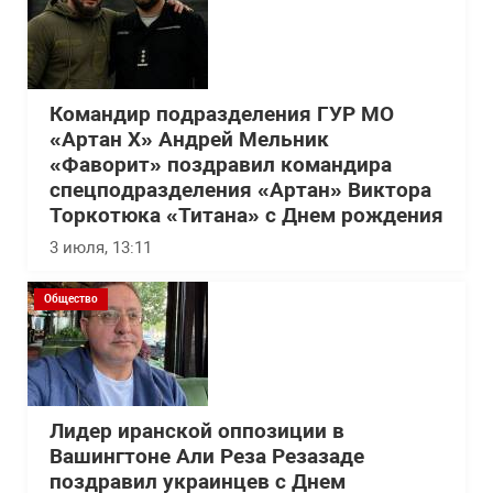
Командир подразделения ГУР МО
«Артан Х» Андрей Мельник
«Фаворит» поздравил командира
спецподразделения «Артан» Виктора
Торкотюка «Титана» с Днем рождения
3 июля, 13:11
Общество
Лидер иранской оппозиции в
Вашингтоне Али Реза Резазаде
поздравил украинцев с Днем