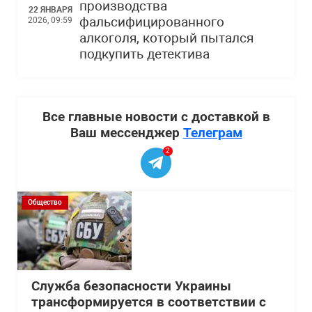
производства
22 ЯНВАРЯ
фальсифицированного
2026, 09:59
алкоголя, который пытался
подкупить детектива
Все главные новости с доставкой в
Ваш мессенджер
Телеграм
2
Общество
Служба безопасности Украины
трансформируется в соответствии с