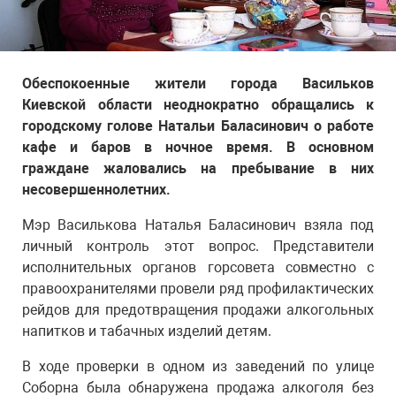
Обеспокоенные жители города Васильков
Киевской области неоднократно обращались к
городскому голове Натальи Баласинович о работе
кафе и баров в ночное время. В основном
граждане жаловались на пребывание в них
несовершеннолетних.
Мэр Василькова Наталья Баласинович взяла под
личный контроль этот вопрос. Представители
исполнительных органов горсовета совместно с
правоохранителями провели ряд профилактических
рейдов для предотвращения продажи алкогольных
напитков и табачных изделий детям.
В ходе проверки в одном из заведений по улице
Соборна была обнаружена продажа алкоголя без