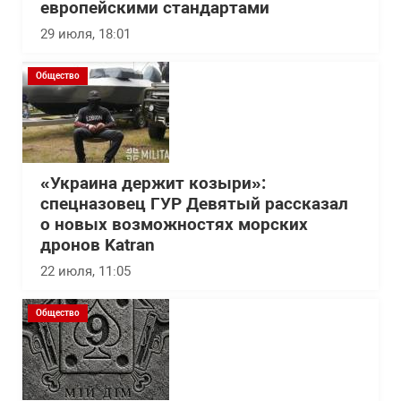
европейскими стандартами
29 июля, 18:01
Общество
«Украина держит козыри»:
спецназовец ГУР Девятый рассказал
о новых возможностях морских
дронов Katran
22 июля, 11:05
Общество