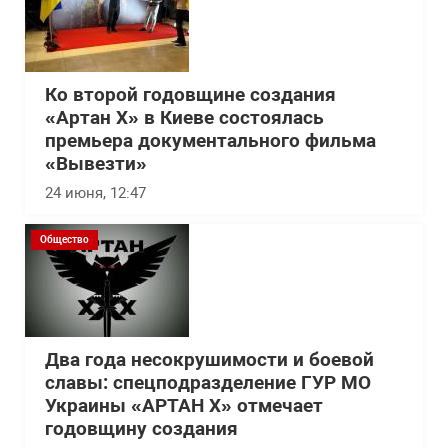
Ко второй годовщине создания
«Артан Х» в Киеве состоялась
премьера документального фильма
«Вывезти»
24 июня, 12:47
Общество
Два года несокрушимости и боевой
славы: спецподразделение ГУР МО
Украины «АРТАН Х» отмечает
годовщину создания