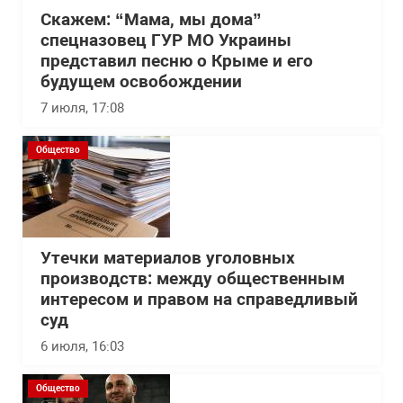
Скажем: “Мама, мы дома”
спецназовец ГУР МО Украины
представил песню о Крыме и его
будущем освобождении
7 июля, 17:08
Общество
Утечки материалов уголовных
производств: между общественным
интересом и правом на справедливый
суд
6 июля, 16:03
Общество