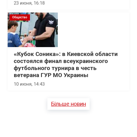
23 июня, 16:18
Общество
«Кубок Соника»: в Киевской области
состоялся финал всеукраинского
футбольного турнира в честь
ветерана ГУР МО Украины
10 июня, 14:43
Більше новин