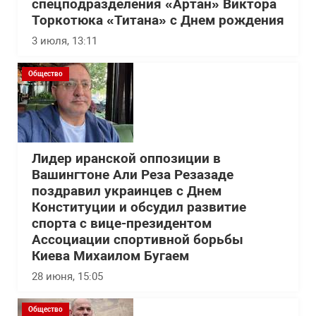
спецподразделения «Артан» Виктора
Торкотюка «Титана» с Днем рождения
3 июля, 13:11
Общество
Лидер иранской оппозиции в
Вашингтоне Али Реза Резазаде
поздравил украинцев с Днем
Конституции и обсудил развитие
спорта с вице-президентом
Ассоциации спортивной борьбы
Киева Михаилом Бугаем
28 июня, 15:05
Общество