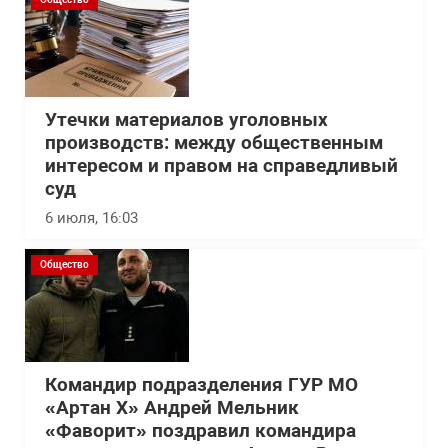
Утечки материалов уголовных
производств: между общественным
интересом и правом на справедливый
суд
6 июля, 16:03
Общество
Командир подразделения ГУР МО
«Артан Х» Андрей Мельник
«Фаворит» поздравил командира