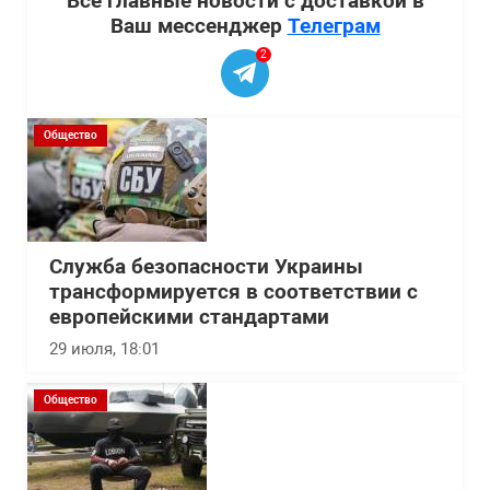
Все главные новости с доставкой в
Ваш мессенджер
Телеграм
2
Общество
Служба безопасности Украины
трансформируется в соответствии с
европейскими стандартами
29 июля, 18:01
Общество