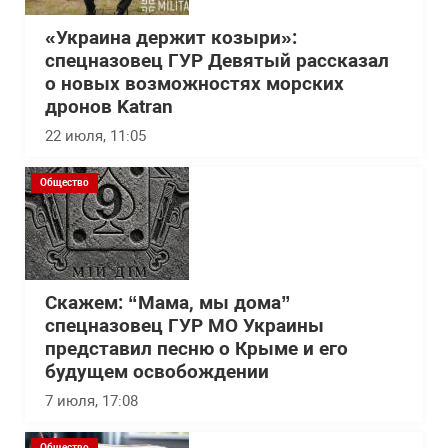
«Украина держит козыри»:
спецназовец ГУР Девятый рассказал
о новых возможностях морских
дронов Katran
22 июля, 11:05
Общество
Скажем: “Мама, мы дома”
спецназовец ГУР МО Украины
представил песню о Крыме и его
будущем освобождении
7 июля, 17:08
Общество