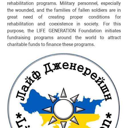
rehabilitation programs. Military personnel, especially
the wounded, and the families of fallen soldiers are in
great need of creating proper conditions for
rehabilitation and coexistence in society. For this
purpose, the LIFE GENERATION Foundation initiates
fundraising programs around the world to attract
charitable funds to finance these programs.