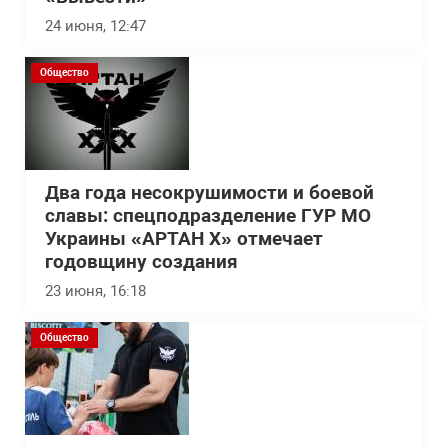
24 июня, 12:47
Общество
Два года несокрушимости и боевой
славы: спецподразделение ГУР МО
Украины «АРТАН Х» отмечает
годовщину создания
23 июня, 16:18
Общество