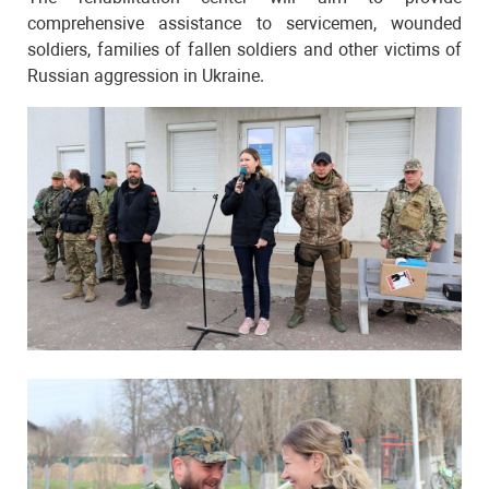
comprehensive assistance to servicemen, wounded
soldiers, families of fallen soldiers and other victims of
Russian aggression in Ukraine.