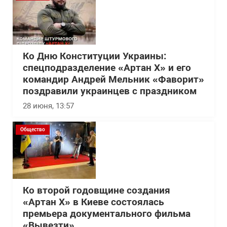
Ко Дню Конституции Украины:
спецподразделение «Артан Х» и его
командир Андрей Мельник «Фаворит»
поздравили украинцев с праздником
28 июня, 13:57
Общество
Ко второй годовщине создания
«Артан Х» в Киеве состоялась
премьера документального фильма
«Вывезти»