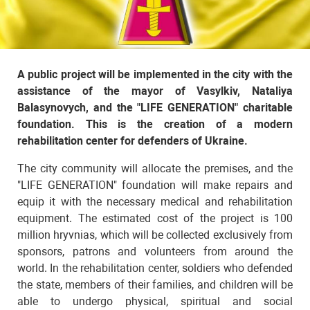
A public project will be implemented in the city with the
assistance of the mayor of Vasylkіv, Nataliya
Balasynovych, and the "LIFE GENERATION" charitable
foundation. This is the creation of a modern
rehabilitation center for defenders of Ukraine.
The city community will allocate the premises, and the
"LIFE GENERATION" foundation will make repairs and
equip it with the necessary medical and rehabilitation
equipment. The estimated cost of the project is 100
million hryvnias, which will be collected exclusively from
sponsors, patrons and volunteers from around the
world. In the rehabilitation center, soldiers who defended
the state, members of their families, and children will be
able to undergo physical, spiritual and social