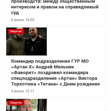
производств: между общественным
интересом и правом на справедливый
суд
6 июля, 16:03
Общество
Командир подразделения ГУР МО
«Артан Х» Андрей Мельник
«Фаворит» поздравил командира
спецподразделения «Артан» Виктора
Торкотюка «Титана» с Днем рождения
3 июля, 13:11
Общество