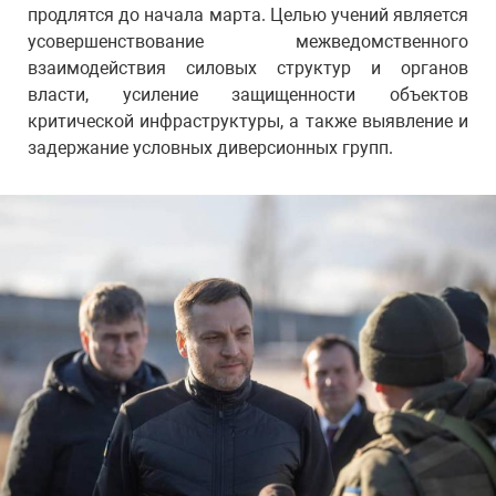
продлятся до начала марта. Целью учений является
усовершенствование межведомственного
взаимодействия силовых структур и органов
власти, усиление защищенности объектов
критической инфраструктуры, а также выявление и
задержание условных диверсионных групп.