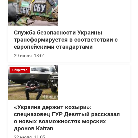
Служба безопасности Украины
трансформируется в соответствии с
европейскими стандартами
29 июля, 18:01
Общество
«Украина держит козыри»:
спецназовец ГУР Девятый рассказал
о новых возможностях морских
дронов Katran
22 июля, 11:05