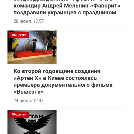
командир Андрей Мельник «Фаворит»
поздравили украинцев с праздником
28 июня, 13:57
Общество
Ко второй годовщине создания
«Артан Х» в Киеве состоялась
премьера документального фильма
«Вывезти»
24 июня, 12:47
Общество