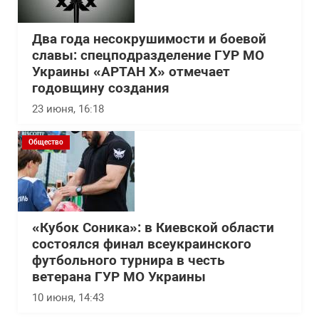
Два года несокрушимости и боевой
славы: спецподразделение ГУР МО
Украины «АРТАН Х» отмечает
годовщину создания
23 июня, 16:18
Общество
«Кубок Соника»: в Киевской области
состоялся финал всеукраинского
футбольного турнира в честь
ветерана ГУР МО Украины
10 июня, 14:43