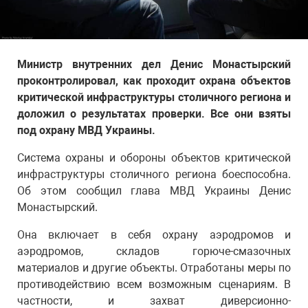
Министр внутренних дел Денис Монастырский
проконтролировал, как проходит охрана объектов
критической инфраструктуры столичного региона и
доложил о результатах проверки. Все они взяты
под охрану МВД Украины.
Система охраны и обороны объектов критической
инфраструктуры столичного региона боеспособна.
Об этом сообщил глава МВД Украины Денис
Монастырский.
Она включает в себя охрану аэродромов и
аэродромов, складов горюче-смазочных
материалов и другие объекты. Отработаны меры по
противодействию всем возможным сценариям. В
частности, и захват диверсионно-