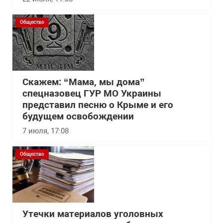
Общество
Скажем: “Мама, мы дома”
спецназовец ГУР МО Украины
представил песню о Крыме и его
будущем освобождении
7 июля, 17:08
Общество
Утечки материалов уголовных