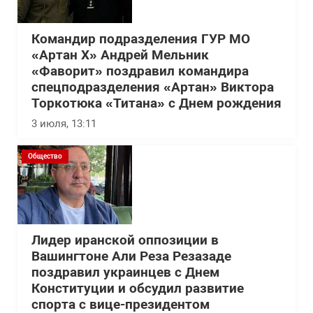
Командир подразделения ГУР МО
«Артан Х» Андрей Мельник
«Фаворит» поздравил командира
спецподразделения «Артан» Виктора
Торкотюка «Титана» с Днем рождения
3 июля, 13:11
Общество
Лидер иранской оппозиции в
Вашингтоне Али Реза Резазаде
поздравил украинцев с Днем
Конституции и обсудил развитие
спорта с вице-президентом