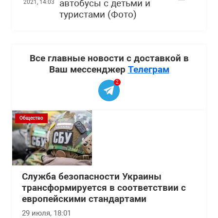
автобусы с детьми и
2021, 14:03
туристами (Фото)
Все главные новости с доставкой в
Ваш мессенджер
Телеграм
2
Общество
Служба безопасности Украины
трансформируется в соответствии с
европейскими стандартами
29 июля, 18:01