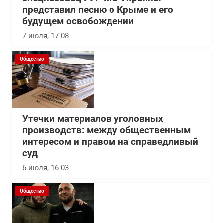
представил песню о Крыме и его
будущем освобождении
7 июля, 17:08
Общество
Утечки материалов уголовных
производств: между общественным
интересом и правом на справедливый
суд
6 июля, 16:03
Общество