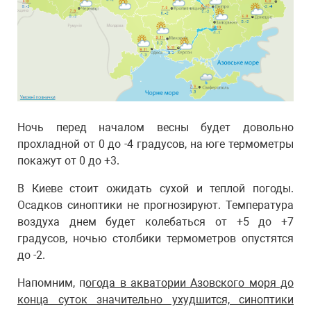
Ночь перед началом весны будет довольно
прохладной от 0 до -4 градусов, на юге термометры
покажут от 0 до +3.
В Киеве стоит ожидать сухой и теплой погоды.
Осадков синоптики не прогнозируют. Температура
воздуха днем будет колебаться от +5 до +7
градусов, ночью столбики термометров опустятся
до -2.
Напомним, п
огода в акватории Азовского моря до
конца суток значительно ухудшится, синоптики