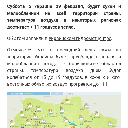
Суббота в Украине 29 февраля, будет сухой и
малооблачной на всей территории страны,
температура воздуха в некоторых регионах
достигнет + 11 градусов тепла.
Об этом заявили в
Украинском гидрометцентре
.
Отмечается, что в последний день зимы на
территории Украины будет преобладать теплая и
малооблачная погода. В большинстве областей
страны, температура воздуха днем будет
колебаться от +5 до +9 градусов, в южных и юго-
восточных областях воздух прогреется до +11.