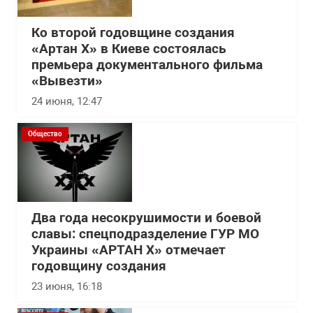
Ко второй годовщине создания
«Артан Х» в Киеве состоялась
премьера документального фильма
«Вывезти»
24 июня, 12:47
Общество
Два года несокрушимости и боевой
славы: спецподразделение ГУР МО
Украины «АРТАН Х» отмечает
годовщину создания
23 июня, 16:18