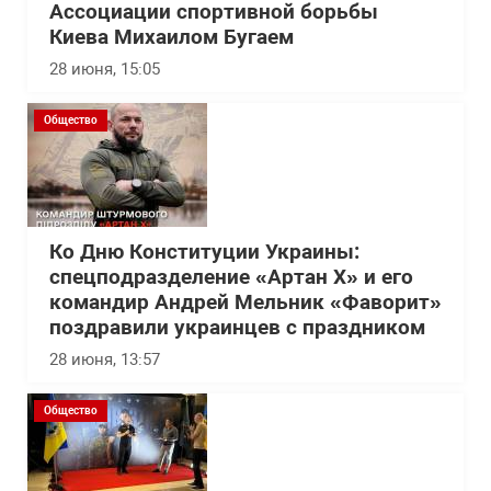
Ассоциации спортивной борьбы
Киева Михаилом Бугаем
28 июня, 15:05
Общество
Ко Дню Конституции Украины:
спецподразделение «Артан Х» и его
командир Андрей Мельник «Фаворит»
поздравили украинцев с праздником
28 июня, 13:57
Общество