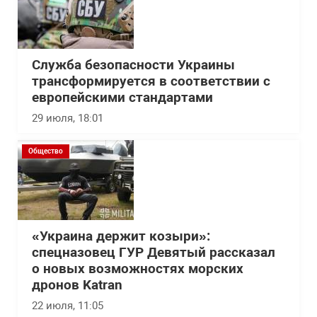
Служба безопасности Украины
трансформируется в соответствии с
европейскими стандартами
29 июля, 18:01
Общество
«Украина держит козыри»:
спецназовец ГУР Девятый рассказал
о новых возможностях морских
дронов Katran
22 июля, 11:05