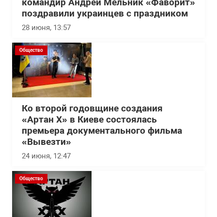
командир Андрей Мельник «Фаворит»
поздравили украинцев с праздником
28 июня, 13:57
Общество
Ко второй годовщине создания
«Артан Х» в Киеве состоялась
премьера документального фильма
«Вывезти»
24 июня, 12:47
Общество