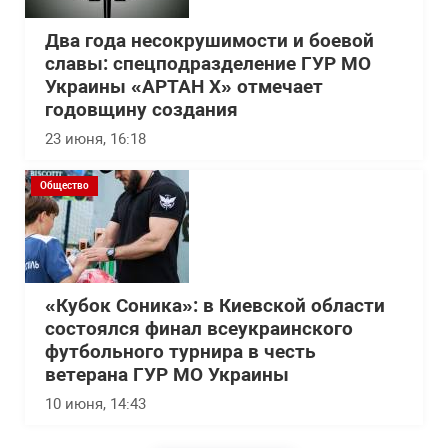
Два года несокрушимости и боевой
славы: спецподразделение ГУР МО
Украины «АРТАН Х» отмечает
годовщину создания
23 июня, 16:18
Общество
«Кубок Соника»: в Киевской области
состоялся финал всеукраинского
футбольного турнира в честь
ветерана ГУР МО Украины
10 июня, 14:43