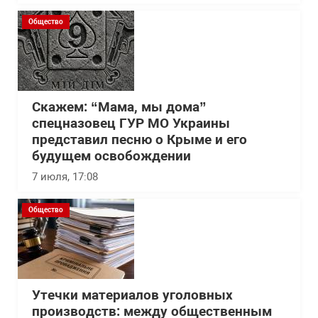
Общество
Скажем: “Мама, мы дома”
спецназовец ГУР МО Украины
представил песню о Крыме и его
будущем освобождении
7 июля, 17:08
Общество
Утечки материалов уголовных
производств: между общественным