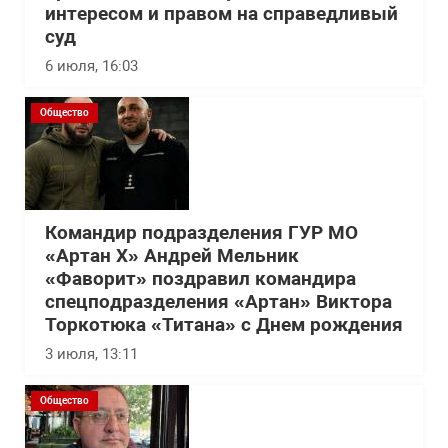
интересом и правом на справедливый
суд
6 июля, 16:03
Общество
Командир подразделения ГУР МО
«Артан Х» Андрей Мельник
«Фаворит» поздравил командира
спецподразделения «Артан» Виктора
Торкотюка «Титана» с Днем рождения
3 июля, 13:11
Общество