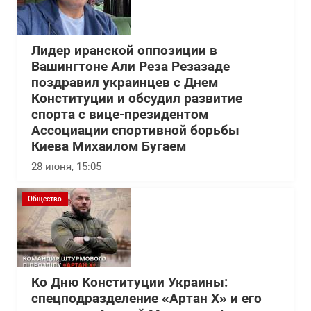
Лидер иранской оппозиции в
Вашингтоне Али Реза Резазаде
поздравил украинцев с Днем
Конституции и обсудил развитие
спорта с вице-президентом
Ассоциации спортивной борьбы
Киева Михаилом Бугаем
28 июня, 15:05
Общество
Ко Дню Конституции Украины:
спецподразделение «Артан Х» и его