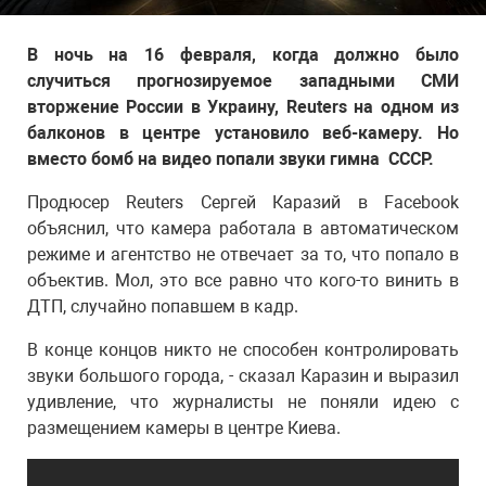
В ночь на 16 февраля, когда должно было
случиться прогнозируемое западными СМИ
вторжение России в Украину, Reuters на одном из
балконов в центре установило веб-камеру. Но
вместо бомб на видео попали звуки гимна СССР.
Продюсер Reuters Сергей Каразий в Facebook
объяснил, что камера работала в автоматическом
режиме и агентство не отвечает за то, что попало в
объектив. Мол, это все равно что кого-то винить в
ДТП, случайно попавшем в кадр.
В конце концов никто не способен контролировать
звуки большого города, - сказал Каразин и выразил
удивление, что журналисты не поняли идею с
размещением камеры в центре Киева.