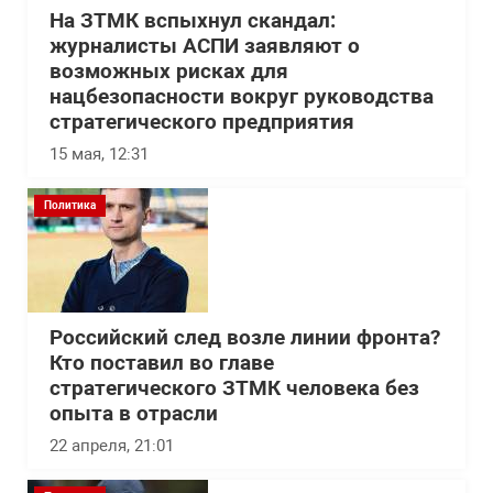
На ЗТМК вспыхнул скандал:
журналисты АСПИ заявляют о
возможных рисках для
нацбезопасности вокруг руководства
стратегического предприятия
15 мая, 12:31
Политика
Российский след возле линии фронта?
Кто поставил во главе
стратегического ЗТМК человека без
опыта в отрасли
22 апреля, 21:01