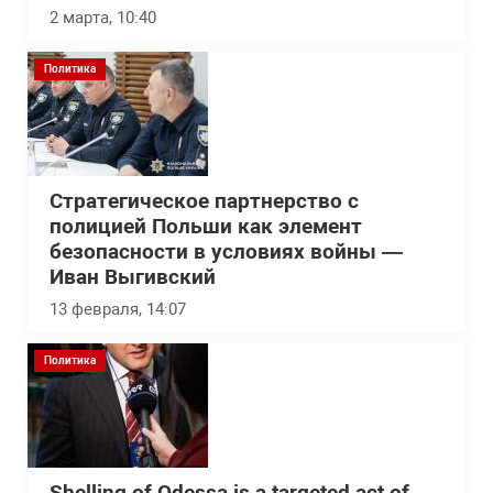
2 марта, 10:40
Политика
Стратегическое партнерство с
полицией Польши как элемент
безопасности в условиях войны —
Иван Выгивский
13 февраля, 14:07
Политика