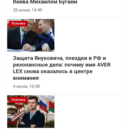
Киева Михаилом Бугаем
28 июня, 14:49
Политика
Защита Януковича, поездки в РФ и
резонансные дела: почему имя AVER
LEX снова оказалось в центре
внимания
4 июня, 16:08
Политика