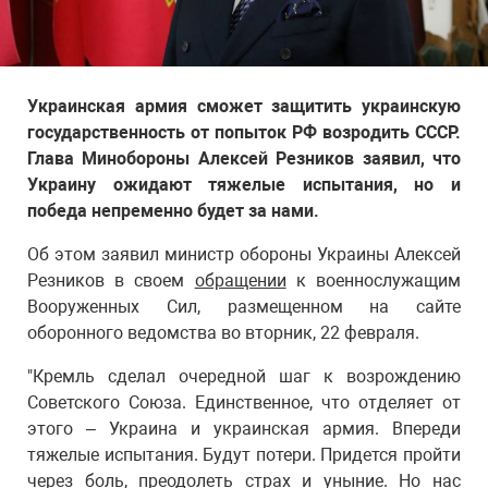
Украинская армия сможет защитить украинскую
государственность от попыток РФ возродить СССР.
Глава Минобороны Алексей Резников заявил, что
Украину ожидают тяжелые испытания, но и
победа непременно будет за нами.
Об этом заявил министр обороны Украины Алексей
Резников в своем
обращении
к военнослужащим
Вооруженных Сил, размещенном на сайте
оборонного ведомства во вторник, 22 февраля.
"Кремль сделал очередной шаг к возрождению
Советского Союза. Единственное, что отделяет от
этого – Украина и украинская армия. Впереди
тяжелые испытания. Будут потери. Придется пройти
через боль, преодолеть страх и уныние. Но нас