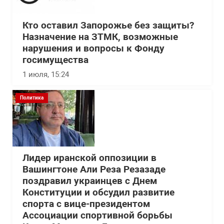
Кто оставил Запорожье без защиты?
Назначение на ЗТМК, возможные
нарушения и вопросы к Фонду
госимущества
1 июля, 15:24
Политика
Лидер иранской оппозиции в
Вашингтоне Али Реза Резазаде
поздравил украинцев с Днем
Конституции и обсудил развитие
спорта с вице-президентом
Ассоциации спортивной борьбы