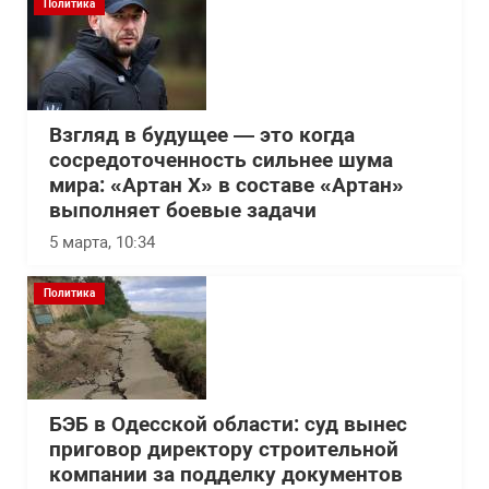
Политика
Взгляд в будущее — это когда
сосредоточенность сильнее шума
мира: «Артан Х» в составе «Артан»
выполняет боевые задачи
5 марта, 10:34
Политика
БЭБ в Одесской области: суд вынес
приговор директору строительной
компании за подделку документов