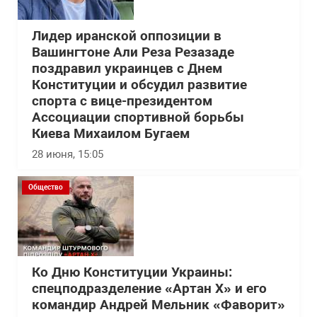
Лидер иранской оппозиции в
Вашингтоне Али Реза Резазаде
поздравил украинцев с Днем
Конституции и обсудил развитие
спорта с вице-президентом
Ассоциации спортивной борьбы
Киева Михаилом Бугаем
28 июня, 15:05
Общество
Ко Дню Конституции Украины:
спецподразделение «Артан Х» и его
командир Андрей Мельник «Фаворит»