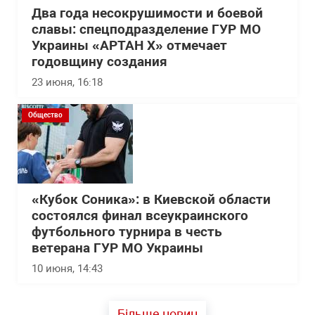
Два года несокрушимости и боевой
славы: спецподразделение ГУР МО
Украины «АРТАН Х» отмечает
годовщину создания
23 июня, 16:18
Общество
«Кубок Соника»: в Киевской области
состоялся финал всеукраинского
футбольного турнира в честь
ветерана ГУР МО Украины
10 июня, 14:43
Більше новин