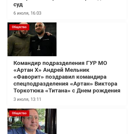
суд
6 июля, 16:03
Общество
Командир подразделения ГУР МО
«Артан Х» Андрей Мельник
«Фаворит» поздравил командира
спецподразделения «Артан» Виктора
Торкотюка «Титана» с Днем рождения
3 июля, 13:11
Общество