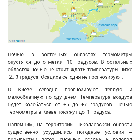
Ночью в восточных областях термометры
опустятся до отметки -10 градусов. В остальных
областях ночью не стоит ждать температуры ниже
-2..-3 градуса. Осадков сегодня не прогнозируют.
В Киеве сегодня прогнозируют теплую и
малооблачную погоду днем. Температура воздуха
будет колебаться от +5 до +7 градусов. Ночью
термометры в Киеве покажут до -1 градуса.
Напомним,
на территории Николаевской области
существенно ухудшились погодные условия –
порывистый ветер, снежные осадки и гололед