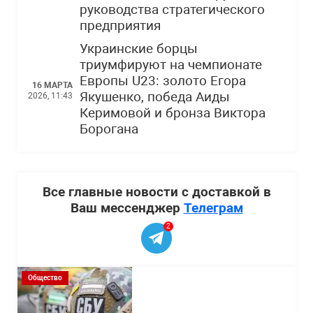
руководства стратегического
предприятия
Украинские борцы
триумфируют на чемпионате
Европы U23: золото Егора
16 МАРТА
Якушенко, победа Аиды
2026, 11:43
Керимовой и бронза Виктора
Борогана
Все главные новости с доставкой в
Ваш мессенджер
Телеграм
2
Общество