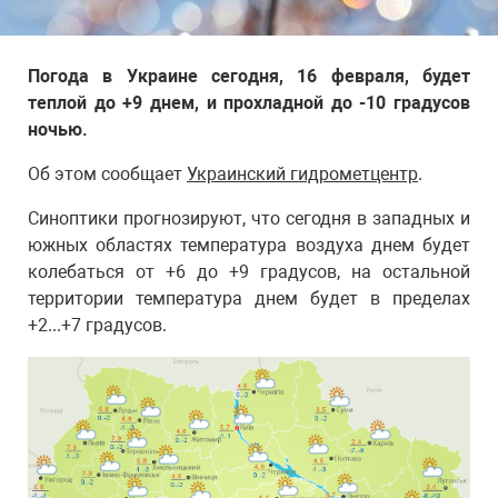
Погода в Украине сегодня, 16 февраля, будет
теплой до +9 днем, и прохладной до -10 градусов
ночью.
Об этом сообщает
Украинский гидрометцентр
.
Синоптики прогнозируют, что сегодня в западных и
южных областях температура воздуха днем будет
колебаться от +6 до +9 градусов, на остальной
территории температура днем будет в пределах
+2...+7 градусов.