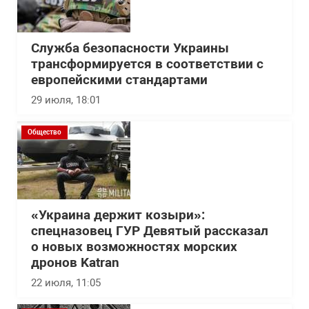
Служба безопасности Украины
трансформируется в соответствии с
европейскими стандартами
29 июля, 18:01
Общество
«Украина держит козыри»:
спецназовец ГУР Девятый рассказал
о новых возможностях морских
дронов Katran
22 июля, 11:05