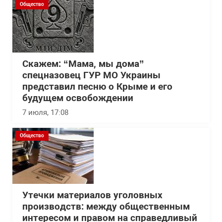
Общество
Скажем: “Мама, мы дома”
спецназовец ГУР МО Украины
представил песню о Крыме и его
будущем освобождении
7 июля, 17:08
Общество
Утечки материалов уголовных
производств: между общественным
интересом и правом на справедливый