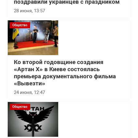
поздравили украинцев с праздником
28 июня, 13:57
Общество
Ко второй годовщине создания
«Артан Х» в Киеве состоялась
премьера документального фильма
«Вывезти»
24 июня, 12:47
Общество