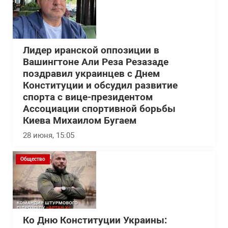
Лидер иранской оппозиции в
Вашингтоне Али Реза Резазаде
поздравил украинцев с Днем
Конституции и обсудил развитие
спорта с вице-президентом
Ассоциации спортивной борьбы
Киева Михаилом Бугаем
28 июня, 15:05
Общество
Ко Дню Конституции Украины: