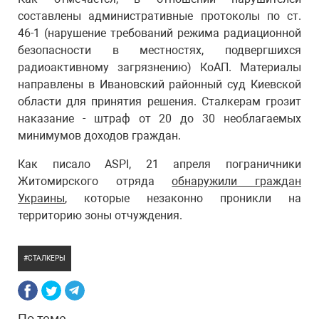
составлены административные протоколы по ст.
46-1 (нарушение требований режима радиационной
безопасности в местностях, подвергшихся
радиоактивному загрязнению) КоАП. Материалы
направлены в Ивановский районный суд Киевской
области для принятия решения. Сталкерам грозит
наказание - штраф от 20 до 30 необлагаемых
минимумов доходов граждан.
Как писало ASPI, 21 апреля пограничники
Житомирского отряда
обнаружили граждан
Украины
, которые незаконно проникли на
территорию зоны отчуждения.
СТАЛКЕРЫ
По теме