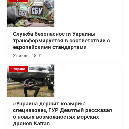
Служба безопасности Украины
трансформируется в соответствии с
европейскими стандартами
29 июля, 18:01
Общество
«Украина держит козыри»:
спецназовец ГУР Девятый рассказал
о новых возможностях морских
дронов Katran