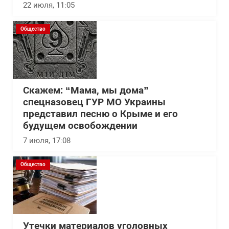
22 июля, 11:05
Общество
Скажем: “Мама, мы дома”
спецназовец ГУР МО Украины
представил песню о Крыме и его
будущем освобождении
7 июля, 17:08
Общество
Утечки материалов уголовных