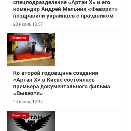
спецподразделение «Артан Х» и его
командир Андрей Мельник «Фаворит»
поздравили украинцев с праздником
28 июня, 13:57
Общество
Ко второй годовщине создания
«Артан Х» в Киеве состоялась
премьера документального фильма
«Вывезти»
24 июня, 12:47
Общество