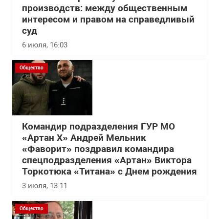
производств: между общественным
интересом и правом на справедливый
суд
6 июля, 16:03
Общество
Командир подразделения ГУР МО
«Артан Х» Андрей Мельник
«Фаворит» поздравил командира
спецподразделения «Артан» Виктора
Торкотюка «Титана» с Днем рождения
3 июля, 13:11
Общество