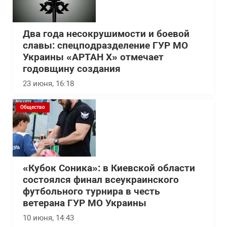
Два года несокрушимости и боевой
славы: спецподразделение ГУР МО
Украины «АРТАН Х» отмечает
годовщину создания
23 июня, 16:18
Общество
«Кубок Соника»: в Киевской области
состоялся финал всеукраинского
футбольного турнира в честь
ветерана ГУР МО Украины
10 июня, 14:43