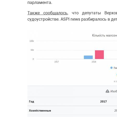
парламента.
Также сообщалось
, что депутаты Верх
судоустройстве. ASPI news разбиралось в де