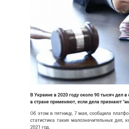
В Украине в 2020 году около 90 тысяч дел в
в стране применяют, если дела признают "
Об этом в пятницу, 7 мая, сообщила платф
статистика таких малозначительных дел, к
2021 год.