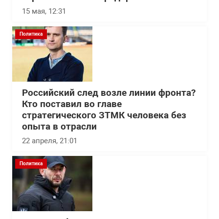
15 мая, 12:31
Политика
Российский след возле линии фронта?
Кто поставил во главе
стратегического ЗТМК человека без
опыта в отрасли
22 апреля, 21:01
Политика