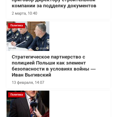
компании за подделку документов
2 марта, 10:40
Политика
Стратегическое партнерство с
полицией Польши как элемент
безопасности в условиях войны —
Иван Выгивский
13 февраля, 14:07
Политика