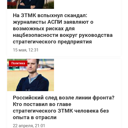
На ЗТМК вспыхнул скандал:
журналисты АСПИ заявляют о
возможных рисках для
нацбезопасности вокруг руководства
стратегического предприятия
15 мая, 12:31
Политика
Российский след возле линии фронта?
Кто поставил во главе
стратегического ЗТМК человека без
опыта в отрасли
22 апреля, 21:01