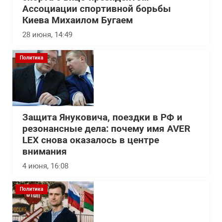
Ассоциации спортивной борьбы
Киева Михаилом Бугаем
28 июня, 14:49
Политика
Защита Януковича, поездки в РФ и
резонансные дела: почему имя AVER
LEX снова оказалось в центре
внимания
4 июня, 16:08
Политика