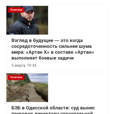
Политика
Взгляд в будущее — это когда
сосредоточенность сильнее шума
мира: «Артан Х» в составе «Артан»
выполняет боевые задачи
5 марта, 10:34
Политика
БЭБ в Одесской области: суд вынес
приговор директору строительной