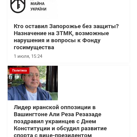
Кто оставил Запорожье без защиты?
Назначение на ЗТМК, возможные
нарушения и вопросы к Фонду
госимущества
1 июля, 15:24
Политика
Лидер иранской оппозиции в
Вашингтоне Али Реза Резазаде
поздравил украинцев с Днем
Конституции и обсудил развитие
спорта с вице-президентом