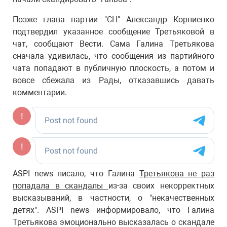
Позже глава партии "СН" Александр Корниенко
подтвердил указанное сообщение Третьяковой в
чат, сообщают Вести. Сама Галина Третьякова
сначала удивилась, что сообщения из партийного
чата попадают в публичную плоскость, а потом и
вовсе сбежала из Рады, отказавшись давать
комментарии.
ASPI news писало, что Галина
Третьякова не раз
попадала в скандалы
из-за своих некорректных
высказываний, в частности, о "некачественных
детях". ASPI news информировало, что Галина
Третьякова эмоционально высказалась о скандале