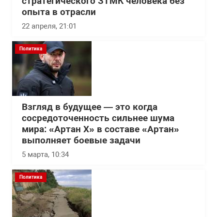
стратегического ЗТМК человека без
опыта в отрасли
22 апреля, 21:01
Политика
Взгляд в будущее — это когда
сосредоточенность сильнее шума
мира: «Артан Х» в составе «Артан»
выполняет боевые задачи
5 марта, 10:34
Политика