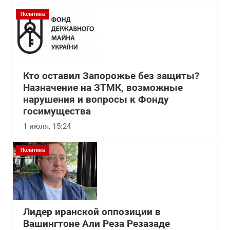
Политика
Кто оставил Запорожье без защиты?
Назначение на ЗТМК, возможные
нарушения и вопросы к Фонду
госимущества
1 июля, 15:24
Политика
Лидер иранской оппозиции в
Вашингтоне Али Реза Резазаде