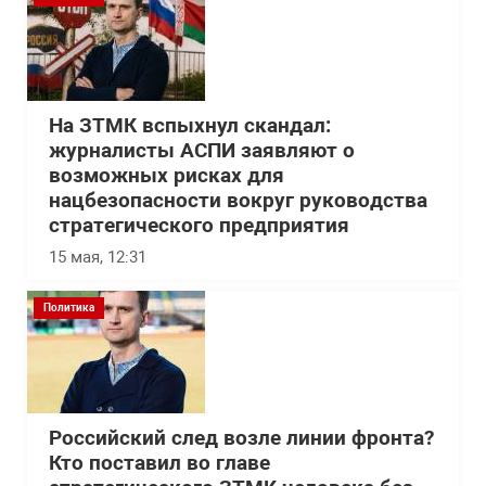
На ЗТМК вспыхнул скандал:
журналисты АСПИ заявляют о
возможных рисках для
нацбезопасности вокруг руководства
стратегического предприятия
15 мая, 12:31
Политика
Российский след возле линии фронта?
Кто поставил во главе