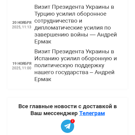
Визит Президента Украины в
Турцию усилил оборонное
сотрудничество и
20 НОЯБРЯ
дипломатические усилия по
2025, 11:13
завершению войны — Андрей
Ермак
Визит Президента Украины в
Испанию усилил оборонную и
19 НОЯБРЯ
политическую поддержку
2025, 11:00
нашего государства – Андрей
Ермак
Все главные новости с доставкой в
Ваш мессенджер
Телеграм
2