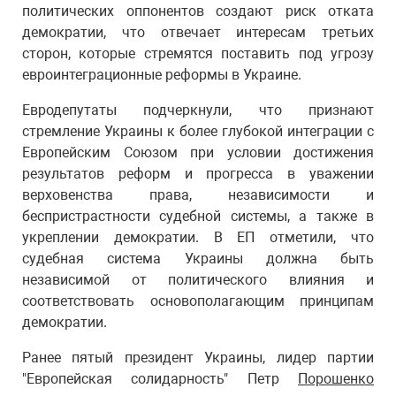
политических оппонентов создают риск отката
демократии, что отвечает интересам третьих
сторон, которые стремятся поставить под угрозу
евроинтеграционные реформы в Украине.
Евродепутаты подчеркнули, что признают
стремление Украины к более глубокой интеграции с
Европейским Союзом при условии достижения
результатов реформ и прогресса в уважении
верховенства права, независимости и
беспристрастности судебной системы, а также в
укреплении демократии. В ЕП отметили, что
судебная система Украины должна быть
независимой от политического влияния и
соответствовать основополагающим принципам
демократии.
Ранее пятый президент Украины, лидер партии
"Европейская солидарность" Петр
Порошенко