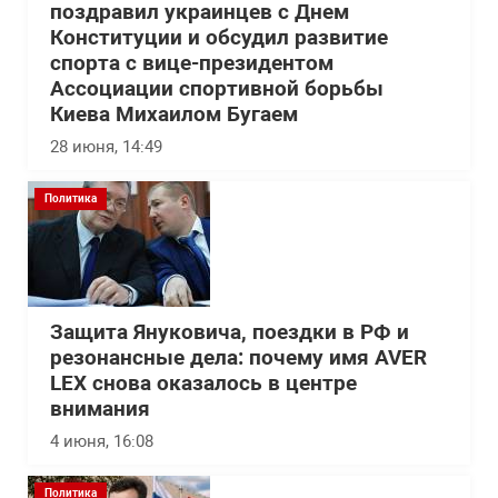
поздравил украинцев с Днем
Конституции и обсудил развитие
спорта с вице-президентом
Ассоциации спортивной борьбы
Киева Михаилом Бугаем
28 июня, 14:49
Политика
Защита Януковича, поездки в РФ и
резонансные дела: почему имя AVER
LEX снова оказалось в центре
внимания
4 июня, 16:08
Политика