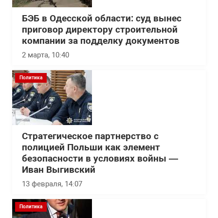
БЭБ в Одесской области: суд вынес
приговор директору строительной
компании за подделку документов
2 марта, 10:40
Политика
Стратегическое партнерство с
полицией Польши как элемент
безопасности в условиях войны —
Иван Выгивский
13 февраля, 14:07
Политика