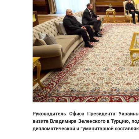
Руководитель Офиса Президента Украины
визита Владимира Зеленского в Турцию, по
дипломатической и гуманитарной составляю