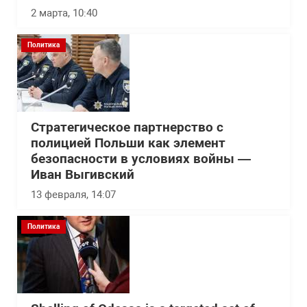
2 марта, 10:40
Политика
Стратегическое партнерство с
полицией Польши как элемент
безопасности в условиях войны —
Иван Выгивский
13 февраля, 14:07
Политика