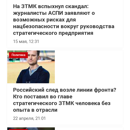
На ЗТМК вспыхнул скандал:
журналисты АСПИ заявляют о
возможных рисках для
нацбезопасности вокруг руководства
стратегического предприятия
15 мая, 12:31
Политика
Российский след возле линии фронта?
Кто поставил во главе
стратегического ЗТМК человека без
опыта в отрасли
22 апреля, 21:01