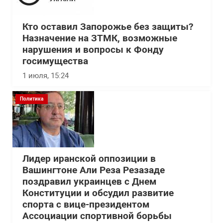
Кто оставил Запорожье без защиты?
Назначение на ЗТМК, возможные
нарушения и вопросы к Фонду
госимущества
1 июля, 15:24
Политика
Лидер иранской оппозиции в
Вашингтоне Али Реза Резазаде
поздравил украинцев с Днем
Конституции и обсудил развитие
спорта с вице-президентом
Ассоциации спортивной борьбы