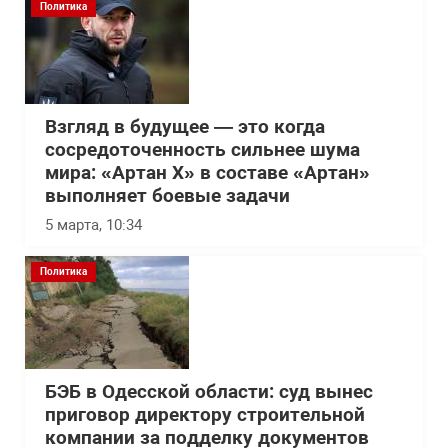
Политика
Взгляд в будущее — это когда
сосредоточенность сильнее шума
мира: «Артан Х» в составе «Артан»
выполняет боевые задачи
5 марта, 10:34
Политика
БЭБ в Одесской области: суд вынес
приговор директору строительной
компании за подделку документов