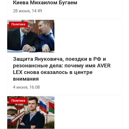
Киева Михаилом Бугаем
28 июня, 14:49
Политика
Защита Януковича, поездки в РФ и
резонансные дела: почему имя AVER
LEX снова оказалось в центре
внимания
4 июня, 16:08
Политика