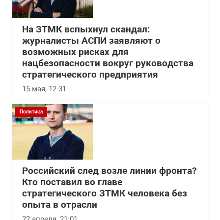
На ЗТМК вспыхнул скандал:
журналисты АСПИ заявляют о
возможных рисках для
нацбезопасности вокруг руководства
стратегического предприятия
15 мая, 12:31
Политика
Российский след возле линии фронта?
Кто поставил во главе
стратегического ЗТМК человека без
опыта в отрасли
22 апреля, 21:01