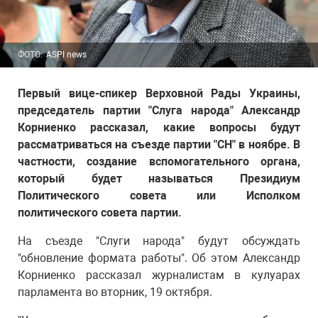
ФОТО:
ASPI news
Первый вице-спикер Верховной Рады Украины,
председатель партии "Слуга народа" Александр
Корниенко рассказал, какие вопросы будут
рассматриваться на съезде партии "СН" в ноябре. В
частности, создание вспомогательного органа,
который будет называться Президиум
Политического совета или Исполком
политического совета партии.
На съезде "Слуги народа" будут обсуждать
"обновление формата работы". Об этом Александр
Корниенко рассказал журналистам в кулуарах
парламента во вторник, 19 октября.