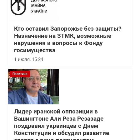
Кто оставил Запорожье без защиты?
Назначение на ЗТМК, возможные
нарушения и вопросы к Фонду
госимущества
1 июля, 15:24
Политика
Лидер иранской оппозиции в
Вашингтоне Али Реза Резазаде
поздравил украинцев с Днем
Конституции и обсудил развитие