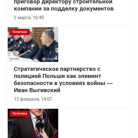
приговор директору строительной
компании за подделку документов
2 марта, 10:40
Политика
Стратегическое партнерство с
полицией Польши как элемент
безопасности в условиях войны —
Иван Выгивский
13 февраля, 14:07
Политика