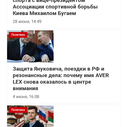
спорта с вице-президентом
Ассоциации спортивной борьбы
Киева Михаилом Бугаем
28 июня, 14:49
Политика
Защита Януковича, поездки в РФ и
резонансные дела: почему имя AVER
LEX снова оказалось в центре
внимания
4 июня, 16:08
Политика