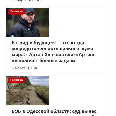
Политика
Взгляд в будущее — это когда
сосредоточенность сильнее шума
мира: «Артан Х» в составе «Артан»
выполняет боевые задачи
5 марта, 10:34
Политика
БЭБ в Одесской области: суд вынес