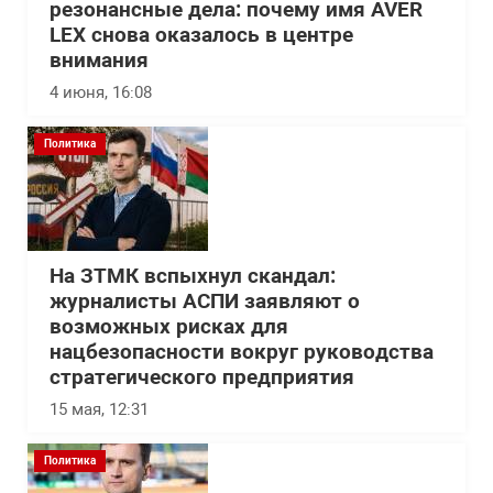
резонансные дела: почему имя AVER
LEX снова оказалось в центре
внимания
4 июня, 16:08
Политика
На ЗТМК вспыхнул скандал:
журналисты АСПИ заявляют о
возможных рисках для
нацбезопасности вокруг руководства
стратегического предприятия
15 мая, 12:31
Политика