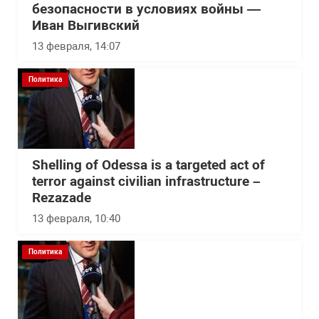
безопасности в условиях войны —
Иван Выгивский
13 февраля, 14:07
Политика
Shelling of Odessa is a targeted act of
terror against civilian infrastructure –
Rezazade
13 февраля, 10:40
Политика