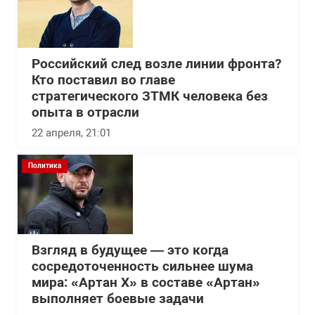
Российский след возле линии фронта?
Кто поставил во главе
стратегического ЗТМК человека без
опыта в отрасли
22 апреля, 21:01
Политика
Взгляд в будущее — это когда
сосредоточенность сильнее шума
мира: «Артан Х» в составе «Артан»
выполняет боевые задачи