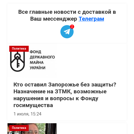
Все главные новости с доставкой в
Ваш мессенджер
Телеграм
2
Политика
Кто оставил Запорожье без защиты?
Назначение на ЗТМК, возможные
нарушения и вопросы к Фонду
госимущества
1 июля, 15:24
Политика