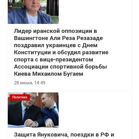
Лидер иранской оппозиции в
Вашингтоне Али Реза Резазаде
поздравил украинцев с Днем
Конституции и обсудил развитие
спорта с вице-президентом
Ассоциации спортивной борьбы
Киева Михаилом Бугаем
28 июня, 14:49
Политика
Защита Януковича, поездки в РФ и