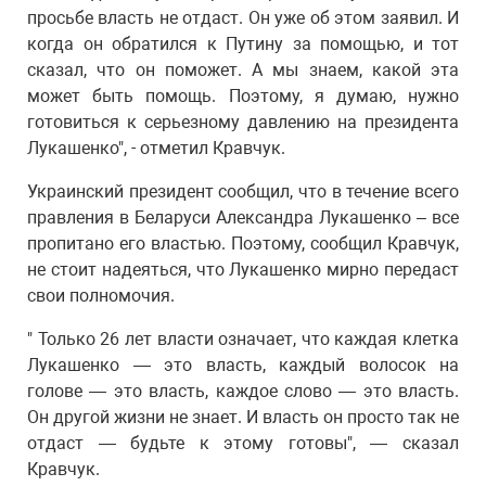
просьбе власть не отдаст. Он уже об этом заявил. И
когда он обратился к Путину за помощью, и тот
сказал, что он поможет. А мы знаем, какой эта
может быть помощь. Поэтому, я думаю, нужно
готовиться к серьезному давлению на президента
Лукашенко", - отметил Кравчук.
Украинский президент сообщил, что в течение всего
правления в Беларуси Александра Лукашенко – все
пропитано его властью. Поэтому, сообщил Кравчук,
не стоит надеяться, что Лукашенко мирно передаст
свои полномочия.
" Только 26 лет власти означает, что каждая клетка
Лукашенко — это власть, каждый волосок на
голове — это власть, каждое слово — это власть.
Он другой жизни не знает. И власть он просто так не
отдаст — будьте к этому готовы", — сказал
Кравчук.