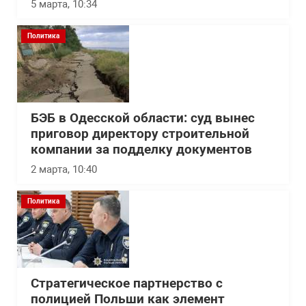
5 марта, 10:34
Политика
БЭБ в Одесской области: суд вынес
приговор директору строительной
компании за подделку документов
2 марта, 10:40
Политика
Стратегическое партнерство с
полицией Польши как элемент