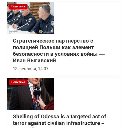
Политика
Стратегическое партнерство с
полицией Польши как элемент
безопасности в условиях войны —
Иван Выгивский
13 февраля, 14:07
Политика
Shelling of Odessa is a targeted act of
terror against civilian infrastructure –