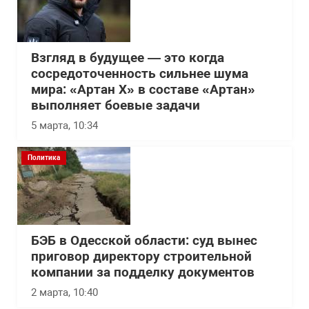
Взгляд в будущее — это когда
сосредоточенность сильнее шума
мира: «Артан Х» в составе «Артан»
выполняет боевые задачи
5 марта, 10:34
Политика
БЭБ в Одесской области: суд вынес
приговор директору строительной
компании за подделку документов
2 марта, 10:40