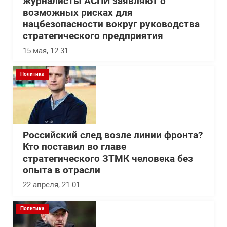
журналисты АСПИ заявляют о
возможных рисках для
нацбезопасности вокруг руководства
стратегического предприятия
15 мая, 12:31
Политика
Российский след возле линии фронта?
Кто поставил во главе
стратегического ЗТМК человека без
опыта в отрасли
22 апреля, 21:01
Политика