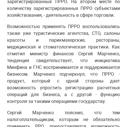
зарегистрированных ПРРО. На втором месте по
количеству зарегистрированных ПРРО субъектами
хозяйствования, - деятельность в сфере торговли.
Возможностью применять ПРРО воспользовались
также уже туристические агентства, СТО, салоны
красоты и парикмахерские, рестораны,
медицинская и стоматологическая практики. Как
отметил министр финансов Сергей Марченко,
тенденция свидетельствует, что инициатива
Минфина и ГНС воспринимается и поддерживается
бизнесом. Марченко подчеркнул, что ПРРО -
продукт, который с одной стороны дает
возможность упростить регистрацию расчетных
операций для бизнеса, а с другой - функцию
контроля за такими операциями государству.
Сергей Марченко пояснил, что тем
налогоплательщикам, которым не обязательно
применять РРО, предоставляется возможность