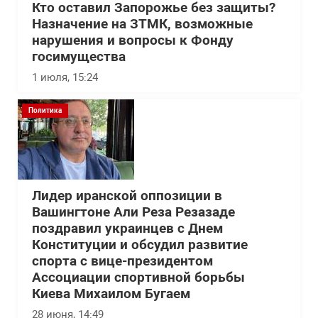
Кто оставил Запорожье без защиты?
Назначение на ЗТМК, возможные
нарушения и вопросы к Фонду
госимущества
1 июля, 15:24
Политика
Лидер иранской оппозиции в
Вашингтоне Али Реза Резазаде
поздравил украинцев с Днем
Конституции и обсудил развитие
спорта с вице-президентом
Ассоциации спортивной борьбы
Киева Михаилом Бугаем
28 июня, 14:49