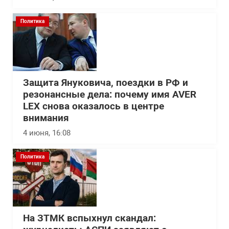
Политика
Защита Януковича, поездки в РФ и
резонансные дела: почему имя AVER
LEX снова оказалось в центре
внимания
4 июня, 16:08
Политика
На ЗТМК вспыхнул скандал: