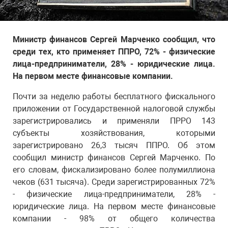
Министр финансов Сергей Марченко сообщил, что
среди тех, кто применяет ППРО, 72% - физические
лица-предприниматели, 28% - юридические лица.
На первом месте финансовые компании.
Почти за неделю работы бесплатного фискального
приложении от Государственной налоговой службы
зарегистрировались и применяли ПРРО 143
субъекты хозяйствования, которыми
зарегистрировано 26,3 тысяч ППРО. Об этом
сообщил министр финансов Сергей Марченко. По
его словам, фискализировано более полумиллиона
чеков (631 тысяча). Среди зарегистрированных 72%
- физические лица-предприниматели, 28% -
юридические лица. На первом месте финансовые
компании - 98% от общего количества