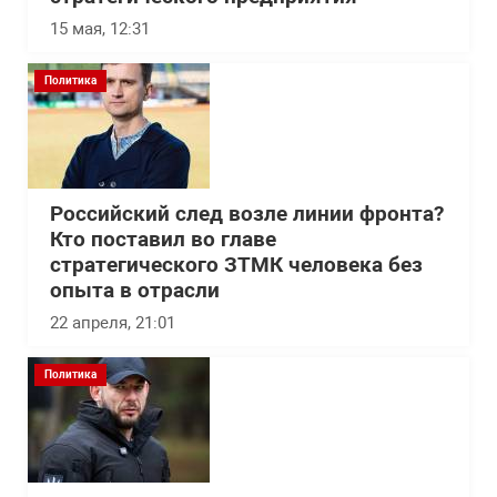
15 мая, 12:31
Политика
Российский след возле линии фронта?
Кто поставил во главе
стратегического ЗТМК человека без
опыта в отрасли
22 апреля, 21:01
Политика