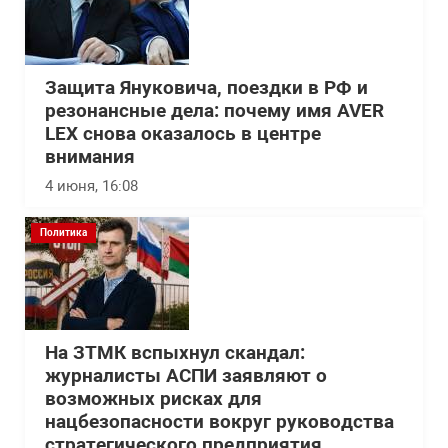
Защита Януковича, поездки в РФ и
резонансные дела: почему имя AVER
LEX снова оказалось в центре
внимания
4 июня, 16:08
Политика
На ЗТМК вспыхнул скандал:
журналисты АСПИ заявляют о
возможных рисках для
нацбезопасности вокруг руководства
стратегического предприятия