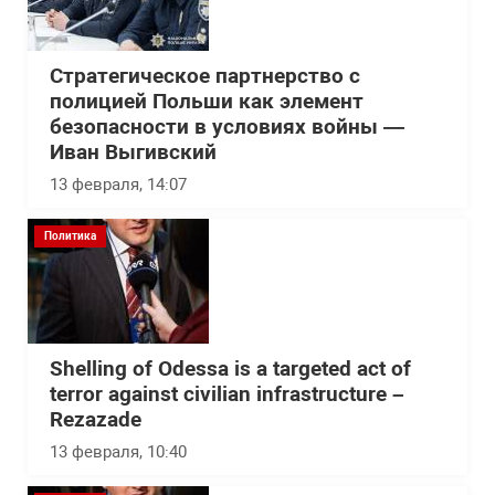
Стратегическое партнерство с
полицией Польши как элемент
безопасности в условиях войны —
Иван Выгивский
13 февраля, 14:07
Политика
Shelling of Odessa is a targeted act of
terror against civilian infrastructure –
Rezazade
13 февраля, 10:40