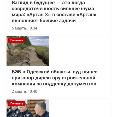
Взгляд в будущее — это когда
сосредоточенность сильнее шума
мира: «Артан Х» в составе «Артан»
выполняет боевые задачи
5 марта, 10:34
Политика
БЭБ в Одесской области: суд вынес
приговор директору строительной
компании за подделку документов
2 марта, 10:40
Политика