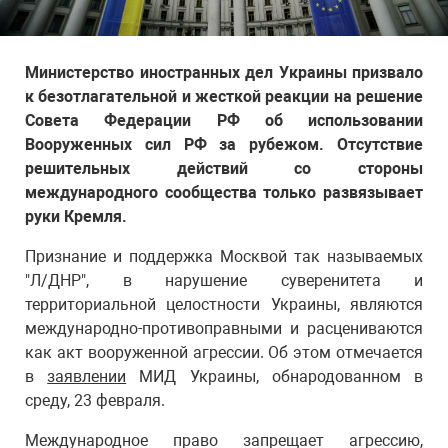
Министерство иностранных дел Украины призвало
к безотлагательной и жесткой реакции на решение
Совета Федерации РФ об использовании
Вооруженных сил РФ за рубежом. Отсутствие
решительных действий со стороны
международного сообщества только развязывает
руки Кремля.
Признание и поддержка Москвой так называемых
"Л/ДНР", в нарушение суверенитета и
территориальной целостности Украины, являются
международно-противоправными и расцениваются
как акт вооруженной агрессии. Об этом отмечается
в
заявлении
МИД Украины, обнародованном в
среду, 23 февраля.
Международное право запрещает агрессию,