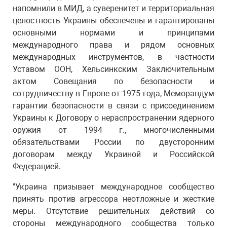
напомнили в МИД, а суверенитет и территориальная
целостность Украины обеспечены и гарантированы
основными нормами и принципами
международного права и рядом основных
международных инструментов, в частности
Уставом ООН, Хельсинкским Заключительным
актом Совещания по безопасности и
сотрудничеству в Европе от 1975 года, Меморандум
гарантии безопасности в связи с присоединением
Украины к Договору о нераспространении ядерного
оружия от 1994 г., многочисленными
обязательствами России по двусторонним
договорам между Украиной и Российской
Федерацией.
"Украина призывает международное сообщество
принять против агрессора неотложные и жесткие
меры. Отсутствие решительных действий со
стороны международного сообщества только