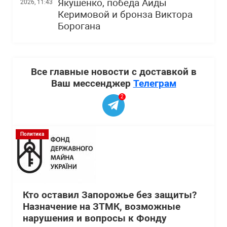
Якушенко, победа Аиды
2026, 11:43
Керимовой и бронза Виктора
Борогана
Все главные новости с доставкой в
Ваш мессенджер
Телеграм
2
Политика
Кто оставил Запорожье без защиты?
Назначение на ЗТМК, возможные
нарушения и вопросы к Фонду