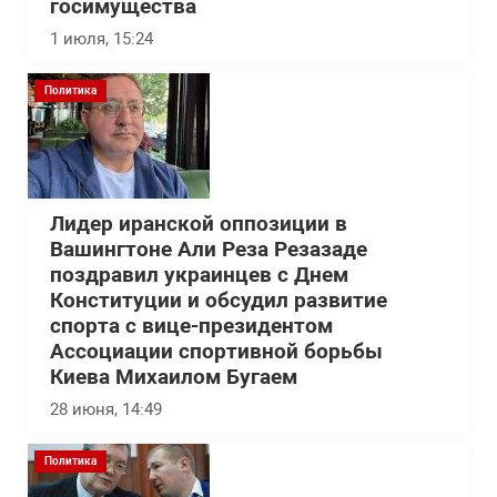
госимущества
1 июля, 15:24
Политика
Лидер иранской оппозиции в
Вашингтоне Али Реза Резазаде
поздравил украинцев с Днем
Конституции и обсудил развитие
спорта с вице-президентом
Ассоциации спортивной борьбы
Киева Михаилом Бугаем
28 июня, 14:49
Политика