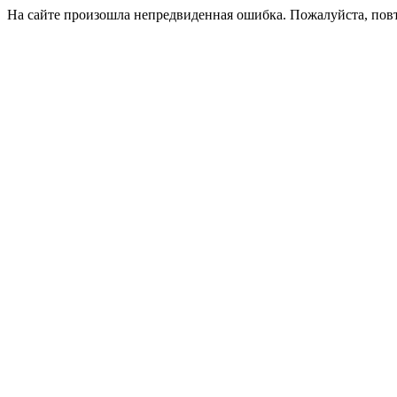
На сайте произошла непредвиденная ошибка. Пожалуйста, пов