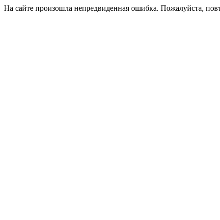
На сайте произошла непредвиденная ошибка. Пожалуйста, пов