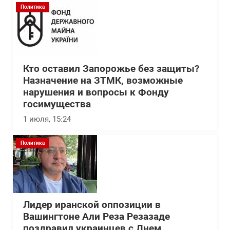
Политика
Кто оставил Запорожье без защиты?
Назначение на ЗТМК, возможные
нарушения и вопросы к Фонду
госимущества
1 июля, 15:24
Политика
Лидер иранской оппозиции в
Вашингтоне Али Реза Резазаде
поздравил украинцев с Днем