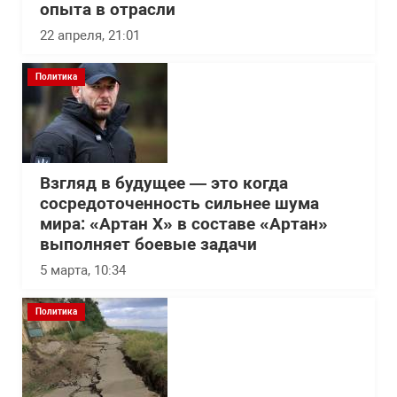
опыта в отрасли
22 апреля, 21:01
Политика
Взгляд в будущее — это когда
сосредоточенность сильнее шума
мира: «Артан Х» в составе «Артан»
выполняет боевые задачи
5 марта, 10:34
Политика