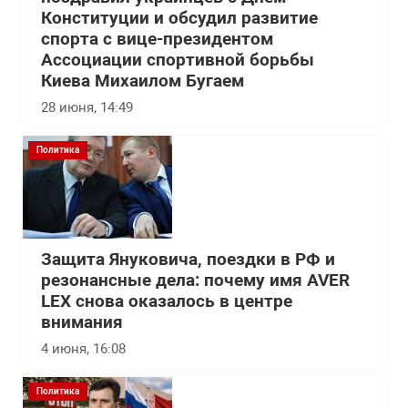
Конституции и обсудил развитие
спорта с вице-президентом
Ассоциации спортивной борьбы
Киева Михаилом Бугаем
28 июня, 14:49
Политика
Защита Януковича, поездки в РФ и
резонансные дела: почему имя AVER
LEX снова оказалось в центре
внимания
4 июня, 16:08
Политика