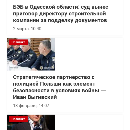
БЭБ в Одесской области: суд вынес
приговор директору строительной
компании за подделку документов
2 марта, 10:40
Политика
Стратегическое партнерство с
полицией Польши как элемент
безопасности в условиях войны —
Иван Выгивский
13 февраля, 14:07
Политика