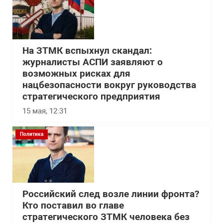
На ЗТМК вспыхнул скандал:
журналисты АСПИ заявляют о
возможных рисках для
нацбезопасности вокруг руководства
стратегического предприятия
15 мая, 12:31
Политика
Российский след возле линии фронта?
Кто поставил во главе
стратегического ЗТМК человека без