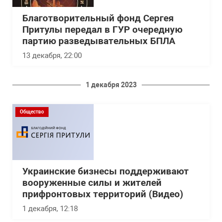
Благотворительный фонд Сергея
Притулы передал в ГУР очередную
партию разведывательных БПЛА
13 декабря, 22:00
1 декабря 2023
Общество
Украинские бизнесы поддерживают
вооруженные силы и жителей
прифронтовых территорий (Видео)
1 декабря, 12:18