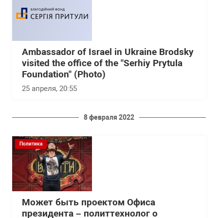
Ambassador of Israel in Ukraine Brodsky
visited the office of the "Serhiy Prytula
Foundation" (Photo)
25 апреля, 20:55
8 февраля 2022
Политика
Может быть проектом Офиса
президента – политтехнолог о