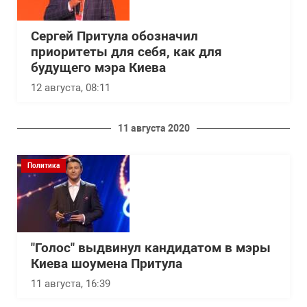
Сергей Притула обозначил
приоритеты для себя, как для
будущего мэра Киева
12 августа, 08:11
11 августа 2020
Политика
"Голос" выдвинул кандидатом в мэры
Киева шоумена Притула
11 августа, 16:39