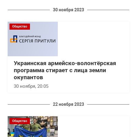
30 ноября 2023
Общество
Украинская армейско-волонтёрская
программа стирает с лица земли
окупантов
30 ноября, 20:05
22 ноября 2023
Общество