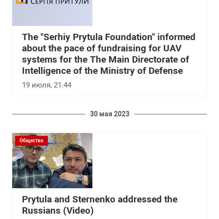
The "Serhiy Prytula Foundation" informed
about the pace of fundraising for UAV
systems for the The Main Directorate of
Intelligence of the Ministry of Defense
19 июля, 21:44
30 мая 2023
Общество
Prytula and Sternenko addressed the
Russians (Video)