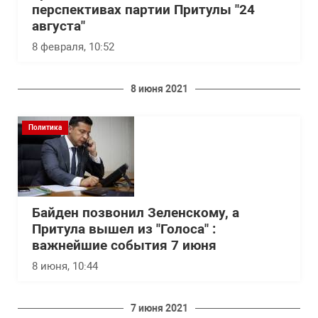
перспективах партии Притулы "24
августа"
8 февраля, 10:52
8 июня 2021
Политика
Байден позвонил Зеленскому, а
Притула вышел из "Голоса" :
важнейшие события 7 июня
8 июня, 10:44
7 июня 2021