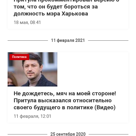
том, что он будет бороться за
должность мэра Харькова
18 мая, 08:41
11 февраля 2021
Политика
Не дождетесь, мяч на моей стороне!
Притула высказался относительно
своего будущего в политике (Видео)
11 февраля, 12:01
25 сентября 2020