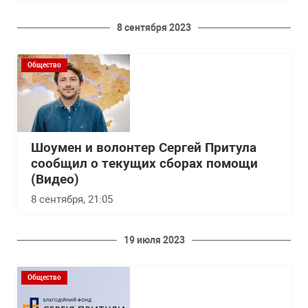
8 сентября 2023
Общество
Шоумен и волонтер Сергей Притула
сообщил о текущих сборах помощи
(Видео)
8 сентября, 21:05
19 июля 2023
Общество