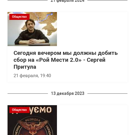
21 февраля 2024
Общество
Сегодня вечером мы должны добить
сбор на «Рой Мести 2.0» - Сергей
Притула
21 февраля, 19:40
13 декабря 2023
Общество