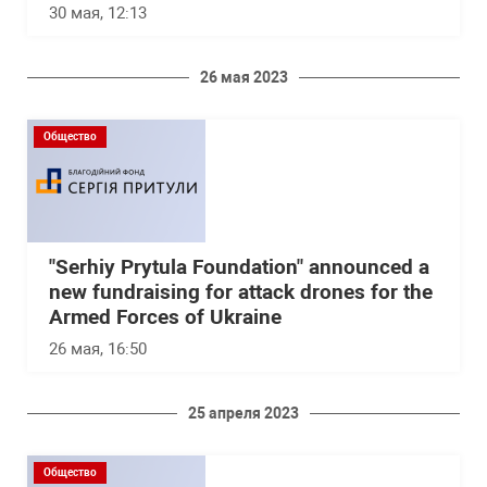
30 мая, 12:13
26 мая 2023
Общество
"Serhiy Prytula Foundation" announced a
new fundraising for attack drones for the
Armed Forces of Ukraine
26 мая, 16:50
25 апреля 2023
Общество