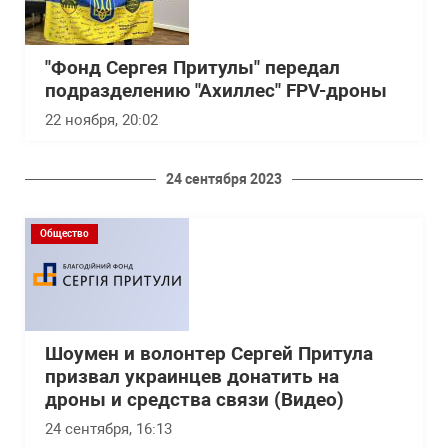
"Фонд Сергея Притулы" передал
подразделению "Ахиллес" FPV-дроны
22 ноября, 20:02
24 сентября 2023
Общество
Шоумен и волонтер Сергей Притула
призвал украинцев донатить на
дроны и средства связи (Видео)
24 сентября, 16:13