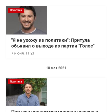
Политика
"Я не ухожу из политики": Притула
объявил о выходе из партии "Голос"
7 июня, 11:21
18 мая 2021
Политика
Притула прокомментировал версию о