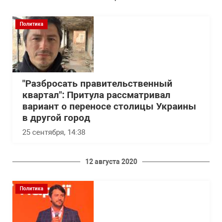
Политика
"Разбросать правительственный
квартал": Притула рассматривал
вариант о переносе столицы Украины
в другой город
25 сентября, 14:38
12 августа 2020
Политика