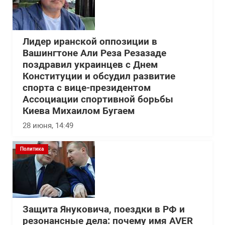
Лидер иранской оппозиции в
Вашингтоне Али Реза Резазаде
поздравил украинцев с Днем
Конституции и обсудил развитие
спорта с вице-президентом
Ассоциации спортивной борьбы
Киева Михаилом Бугаем
28 июня, 14:49
Политика
Защита Януковича, поездки в РФ и
резонансные дела: почему имя AVER