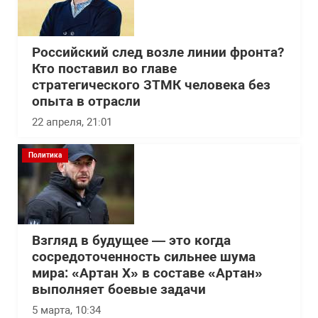
Российский след возле линии фронта?
Кто поставил во главе
стратегического ЗТМК человека без
опыта в отрасли
22 апреля, 21:01
Политика
Взгляд в будущее — это когда
сосредоточенность сильнее шума
мира: «Артан Х» в составе «Артан»
выполняет боевые задачи
5 марта, 10:34