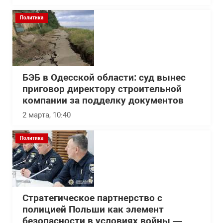
Политика
БЭБ в Одесской области: суд вынес
приговор директору строительной
компании за подделку документов
2 марта, 10:40
Политика
Стратегическое партнерство с
полицией Польши как элемент
безопасности в условиях войны —