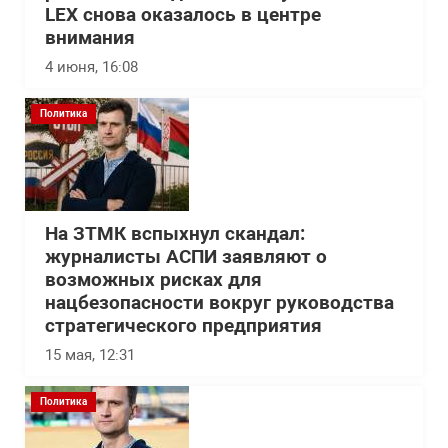
LEX снова оказалось в центре
внимания
4 июня, 16:08
Политика
На ЗТМК вспыхнул скандал:
журналисты АСПИ заявляют о
возможных рисках для
нацбезопасности вокруг руководства
стратегического предприятия
15 мая, 12:31
Политика