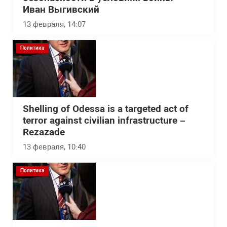
Иван Выгивский
13 февраля, 14:07
Политика
Shelling of Odessa is a targeted act of
terror against civilian infrastructure –
Rezazade
13 февраля, 10:40
Политика