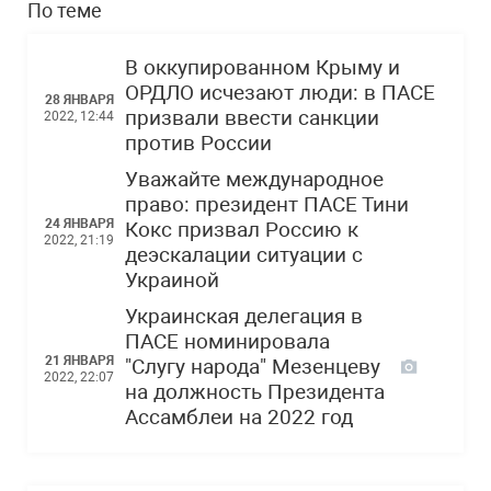
По теме
В оккупированном Крыму и
ОРДЛО исчезают люди: в ПАСЕ
28 ЯНВАРЯ
призвали ввести санкции
2022, 12:44
против России
Уважайте международное
право: президент ПАСЕ Тини
24 ЯНВАРЯ
Кокс призвал Россию к
2022, 21:19
деэскалации ситуации с
Украиной
Украинская делегация в
ПАСЕ номинировала
21 ЯНВАРЯ
"Слугу народа" Мезенцеву
2022, 22:07
на должность Президента
Ассамблеи на 2022 год