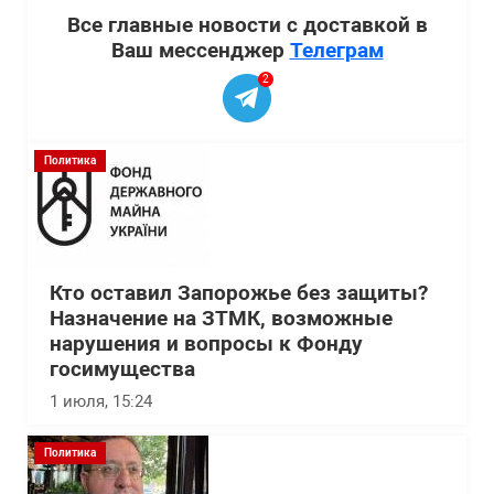
Все главные новости с доставкой в
Ваш мессенджер
Телеграм
2
Политика
Кто оставил Запорожье без защиты?
Назначение на ЗТМК, возможные
нарушения и вопросы к Фонду
госимущества
1 июля, 15:24
Политика