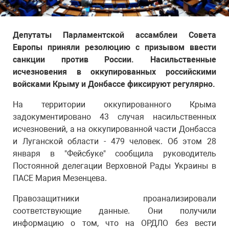
Депутаты Парламентской ассамблеи Совета
Европы приняли резолюцию с призывом ввести
санкции против России. Насильственные
исчезновения в оккупированных российскими
войсками Крыму и Донбассе фиксируют регулярно.
На территории оккупированного Крыма
задокументировано 43 случая насильственных
исчезновений, а на оккупированной части Донбасса
и Луганской области - 479 человек. Об этом 28
января в "Фейсбуке" сообщила руководитель
Постоянной делегации Верховной Рады Украины в
ПАСЕ Мария Мезенцева.
Правозащитники проанализировали
соответствующие данные. Они получили
информацию о том, что на ОРДЛО без вести