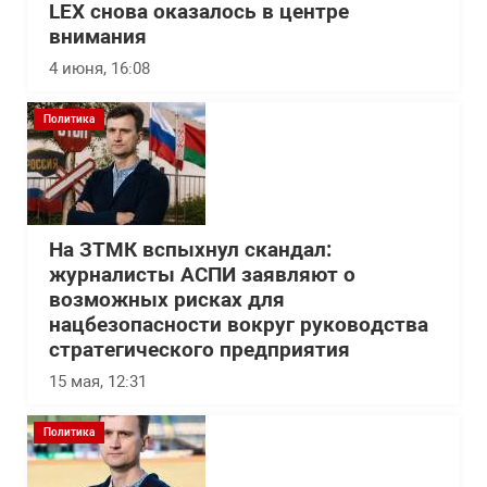
LEX снова оказалось в центре
внимания
4 июня, 16:08
Политика
На ЗТМК вспыхнул скандал:
журналисты АСПИ заявляют о
возможных рисках для
нацбезопасности вокруг руководства
стратегического предприятия
15 мая, 12:31
Политика