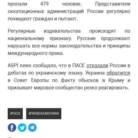
пропали 479 человек. Представители
оккупационных администраций России регулярно
похищают граждан и пытают.
Регулярные издевательства происходят по
национальному признаку. Русские продолжают
нарушать все нормы законодательства и принципы
международного права.
ASPI news сообщало, что в ПАСЕ
отказали
России в
дебатах по украинскому языку. Украина
обратится
в Совет Европы по факту обысков в Крыму и
призывает мировое сообщество резко реагировать.
ПАСЕ
ПРАВОЗАХИСНИКИ