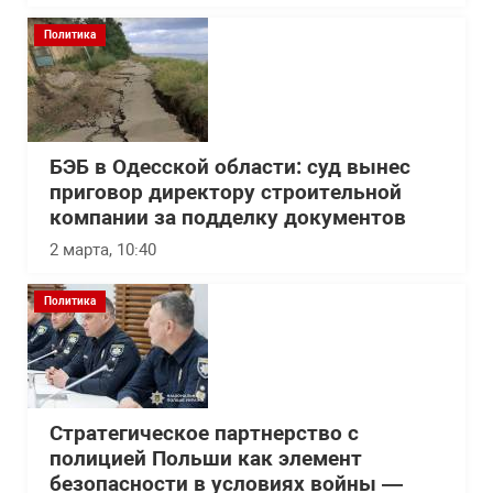
Политика
БЭБ в Одесской области: суд вынес
приговор директору строительной
компании за подделку документов
2 марта, 10:40
Политика
Стратегическое партнерство с
полицией Польши как элемент
безопасности в условиях войны —