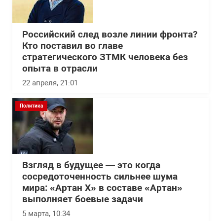
Российский след возле линии фронта?
Кто поставил во главе
стратегического ЗТМК человека без
опыта в отрасли
22 апреля, 21:01
Политика
Взгляд в будущее — это когда
сосредоточенность сильнее шума
мира: «Артан Х» в составе «Артан»
выполняет боевые задачи
5 марта, 10:34