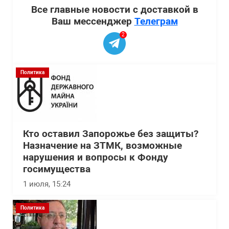
Все главные новости с доставкой в
Ваш мессенджер
Телеграм
2
Политика
Кто оставил Запорожье без защиты?
Назначение на ЗТМК, возможные
нарушения и вопросы к Фонду
госимущества
1 июля, 15:24
Политика