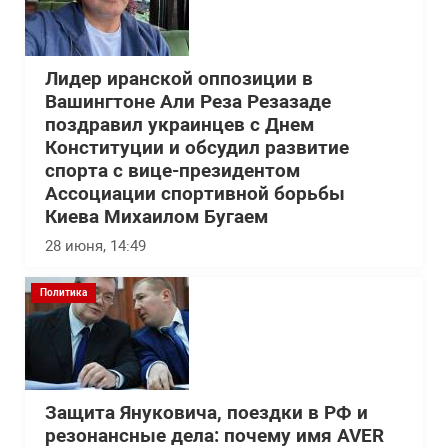
Лидер иранской оппозиции в
Вашингтоне Али Реза Резазаде
поздравил украинцев с Днем
Конституции и обсудил развитие
спорта с вице-президентом
Ассоциации спортивной борьбы
Киева Михаилом Бугаем
28 июня, 14:49
Политика
Защита Януковича, поездки в РФ и
резонансные дела: почему имя AVER