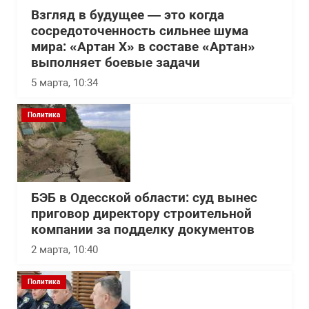
Взгляд в будущее — это когда
сосредоточенность сильнее шума
мира: «Артан Х» в составе «Артан»
выполняет боевые задачи
5 марта, 10:34
Политика
БЭБ в Одесской области: суд вынес
приговор директору строительной
компании за подделку документов
2 марта, 10:40
Политика