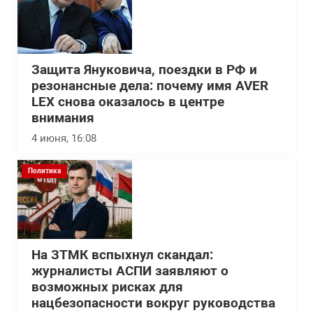
Защита Януковича, поездки в РФ и
резонансные дела: почему имя AVER
LEX снова оказалось в центре
внимания
4 июня, 16:08
Политика
На ЗТМК вспыхнул скандал:
журналисты АСПИ заявляют о
возможных рисках для
нацбезопасности вокруг руководства