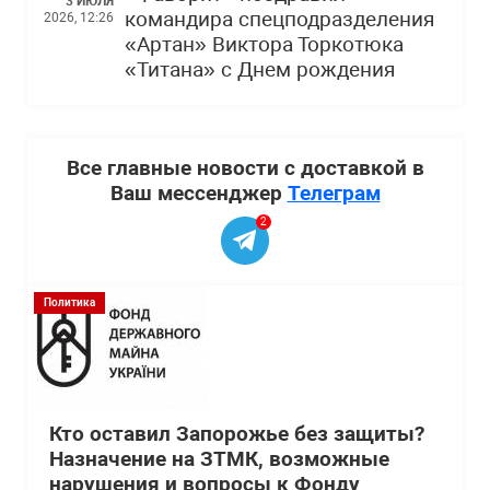
3 ИЮЛЯ
командира спецподразделения
2026, 12:26
«Артан» Виктора Торкотюка
«Титана» с Днем рождения
Все главные новости с доставкой в
Ваш мессенджер
Телеграм
2
Политика
Кто оставил Запорожье без защиты?
Назначение на ЗТМК, возможные
нарушения и вопросы к Фонду