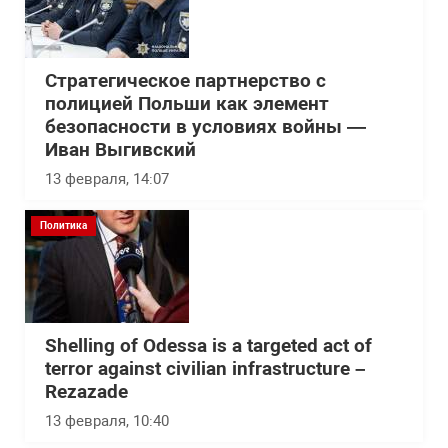
Стратегическое партнерство с
полицией Польши как элемент
безопасности в условиях войны —
Иван Выгивский
13 февраля, 14:07
Политика
Shelling of Odessa is a targeted act of
terror against civilian infrastructure –
Rezazade
13 февраля, 10:40