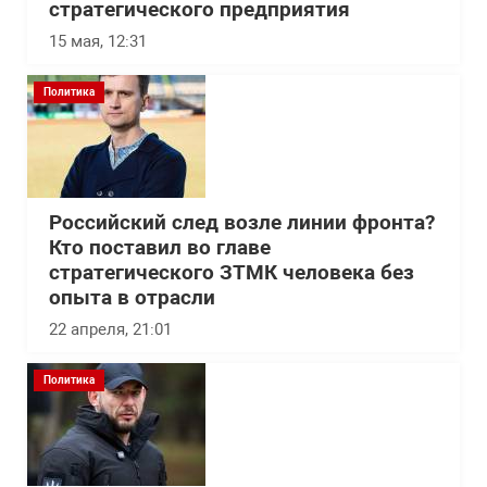
стратегического предприятия
15 мая, 12:31
Политика
Российский след возле линии фронта?
Кто поставил во главе
стратегического ЗТМК человека без
опыта в отрасли
22 апреля, 21:01
Политика