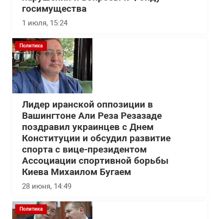
госимущества
1 июля, 15:24
Политика
Лидер иранской оппозиции в
Вашингтоне Али Реза Резазаде
поздравил украинцев с Днем
Конституции и обсудил развитие
спорта с вице-президентом
Ассоциации спортивной борьбы
Киева Михаилом Бугаем
28 июня, 14:49
Политика