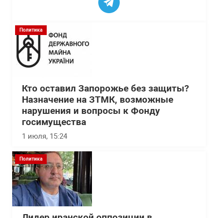
Политика
Кто оставил Запорожье без защиты?
Назначение на ЗТМК, возможные
нарушения и вопросы к Фонду
госимущества
1 июля, 15:24
Политика
Лидер иранской оппозиции в