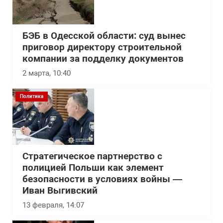
БЭБ в Одесской области: суд вынес
приговор директору строительной
компании за подделку документов
2 марта, 10:40
Политика
Стратегическое партнерство с
полицией Польши как элемент
безопасности в условиях войны —
Иван Выгивский
13 февраля, 14:07