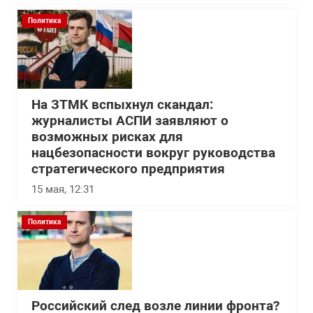
Политика
На ЗТМК вспыхнул скандал:
журналисты АСПИ заявляют о
возможных рисках для
нацбезопасности вокруг руководства
стратегического предприятия
15 мая, 12:31
Политика
Российский след возле линии фронта?