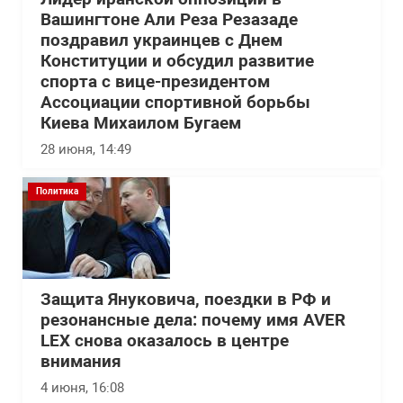
Вашингтоне Али Реза Резазаде
поздравил украинцев с Днем
Конституции и обсудил развитие
спорта с вице-президентом
Ассоциации спортивной борьбы
Киева Михаилом Бугаем
28 июня, 14:49
Политика
Защита Януковича, поездки в РФ и
резонансные дела: почему имя AVER
LEX снова оказалось в центре
внимания
4 июня, 16:08