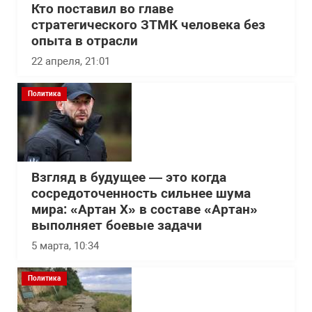
Кто поставил во главе
стратегического ЗТМК человека без
опыта в отрасли
22 апреля, 21:01
Политика
Взгляд в будущее — это когда
сосредоточенность сильнее шума
мира: «Артан Х» в составе «Артан»
выполняет боевые задачи
5 марта, 10:34
Политика