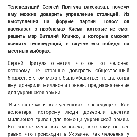
Телеведущий Сергей Притула рассказал, почему
ему можно доверить управление столицей. Из
выступления на форуме партии "Голос" он
рассказал о проблемах Киева, которые не смог
решить мэр Виталий Кличко, и которые сможет
осилить телеведущий, в случае его победы на
местных выборах.
Сергей Притула отметил, что он тот человек,
которому не страшно доверять общественный
бюджет. В этом можно было убедиться тогда, когда
ему доверили миллионы гривен, предназначенные
для украинской армии.
"Вы знаете меня как успешного телеведущего. Как
волонтера, которому люди доверили десятки
миллионов гривен для помощи украинской армии.
Вы знаете меня как человека, которому не все
равно, что происходит в Украине. Как человека, у