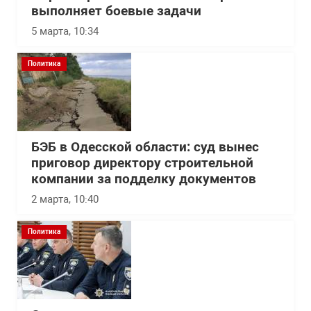
выполняет боевые задачи
5 марта, 10:34
Политика
БЭБ в Одесской области: суд вынес
приговор директору строительной
компании за подделку документов
2 марта, 10:40
Политика