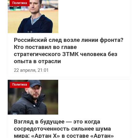
Политика
Российский след возле линии фронта?
Кто поставил во главе
стратегического ЗТМК человека без
опыта в отрасли
22 апреля, 21:01
Политика
Взгляд в будущее — это когда
сосредоточенность сильнее шума
мира: «Артан Х» в составе «Артан»