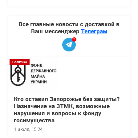
Все главные новости с доставкой в
Ваш мессенджер
Телеграм
2
Политика
Кто оставил Запорожье без защиты?
Назначение на ЗТМК, возможные
нарушения и вопросы к Фонду
госимущества
1 июля, 15:24