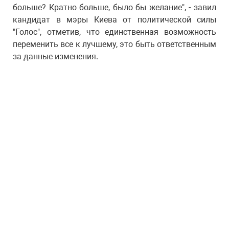
больше? Кратно больше, было бы желание", - завил
кандидат в мэры Киева от политической силы
"Голос", отметив, что единственная возможность
переменить все к лучшему, это быть ответственным
за данные изменения.