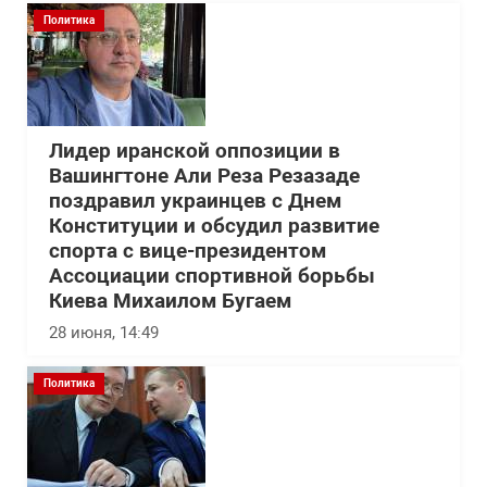
Политика
Лидер иранской оппозиции в
Вашингтоне Али Реза Резазаде
поздравил украинцев с Днем
Конституции и обсудил развитие
спорта с вице-президентом
Ассоциации спортивной борьбы
Киева Михаилом Бугаем
28 июня, 14:49
Политика