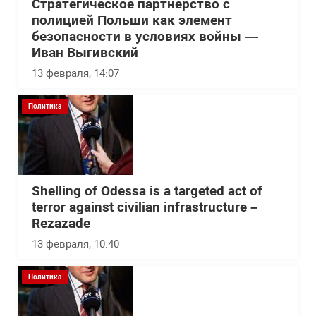
Стратегическое партнерство с
полицией Польши как элемент
безопасности в условиях войны —
Иван Выгивский
13 февраля, 14:07
Политика
Shelling of Odessa is a targeted act of
terror against civilian infrastructure –
Rezazade
13 февраля, 10:40
Политика