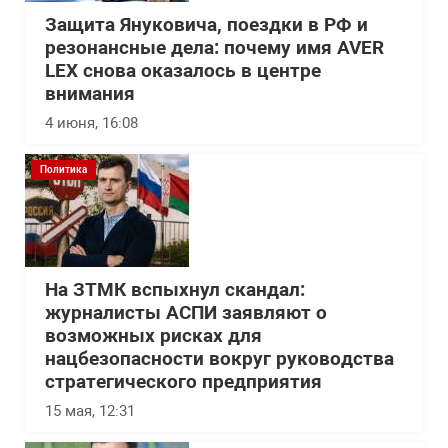
Защита Януковича, поездки в РФ и
резонансные дела: почему имя AVER
LEX снова оказалось в центре
внимания
4 июня, 16:08
Политика
На ЗТМК вспыхнул скандал:
журналисты АСПИ заявляют о
возможных рисках для
нацбезопасности вокруг руководства
стратегического предприятия
15 мая, 12:31