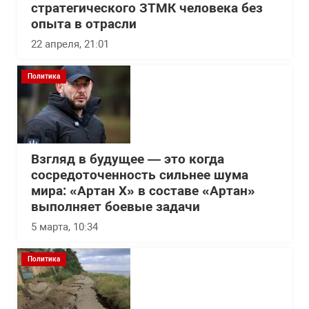
стратегического ЗТМК человека без
опыта в отрасли
22 апреля, 21:01
Политика
Взгляд в будущее — это когда
сосредоточенность сильнее шума
мира: «Артан Х» в составе «Артан»
выполняет боевые задачи
5 марта, 10:34
Политика