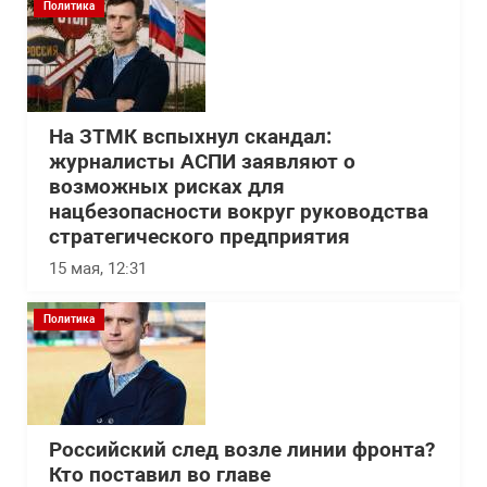
Политика
На ЗТМК вспыхнул скандал:
журналисты АСПИ заявляют о
возможных рисках для
нацбезопасности вокруг руководства
стратегического предприятия
15 мая, 12:31
Политика
Российский след возле линии фронта?
Кто поставил во главе