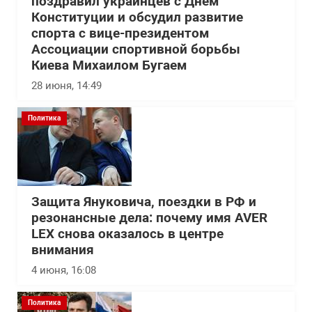
поздравил украинцев с Днем
Конституции и обсудил развитие
спорта с вице-президентом
Ассоциации спортивной борьбы
Киева Михаилом Бугаем
28 июня, 14:49
Политика
Защита Януковича, поездки в РФ и
резонансные дела: почему имя AVER
LEX снова оказалось в центре
внимания
4 июня, 16:08
Политика