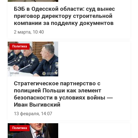
БЭБ в Одесской области: суд вынес
приговор директору строительной
компании за подделку документов
2 марта, 10:40
Политика
Стратегическое партнерство с
полицией Польши как элемент
безопасности в условиях войны —
Иван Выгивский
13 февраля, 14:07
Политика