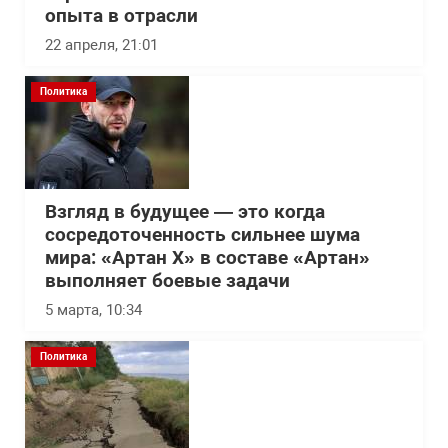
опыта в отрасли
22 апреля, 21:01
Политика
Взгляд в будущее — это когда
сосредоточенность сильнее шума
мира: «Артан Х» в составе «Артан»
выполняет боевые задачи
5 марта, 10:34
Политика