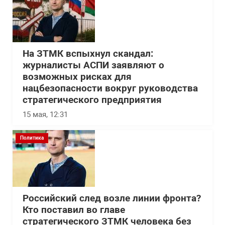
На ЗТМК вспыхнул скандал:
журналисты АСПИ заявляют о
возможных рисках для
нацбезопасности вокруг руководства
стратегического предприятия
15 мая, 12:31
Политика
Российский след возле линии фронта?
Кто поставил во главе
стратегического ЗТМК человека без