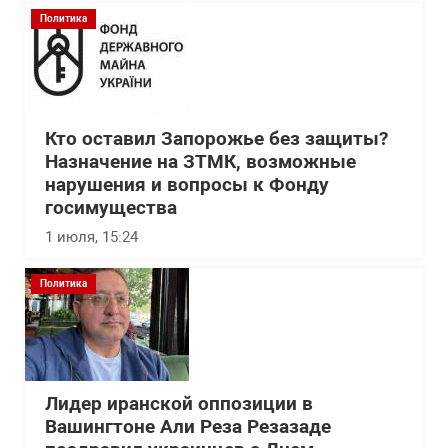
Политика
Кто оставил Запорожье без защиты?
Назначение на ЗТМК, возможные
нарушения и вопросы к Фонду
госимущества
1 июля, 15:24
Политика
Лидер иранской оппозиции в
Вашингтоне Али Реза Резазаде