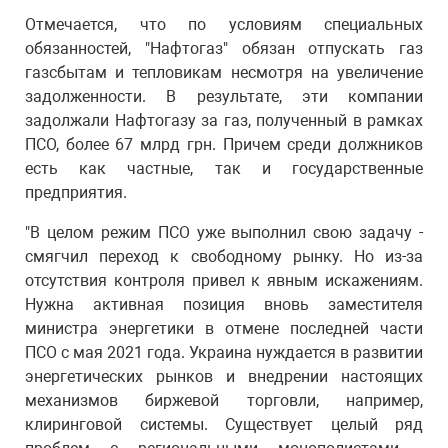
Отмечается, что по условиям специальных
обязанностей, "Нафтогаз" обязан отпускать газ
газсбытам и тепловикам несмотря на увеличение
задолженности. В результате, эти компании
задолжали Нафтогазу за газ, полученный в рамках
ПСО, более 67 млрд грн. Причем среди должников
есть как частные, так и государственные
предприятия.
"В целом режим ПСО уже выполнил свою задачу -
смягчил переход к свободному рынку. Но из-за
отсутствия контроля привел к явным искажениям.
Нужна активная позиция вновь заместителя
министра энергетики в отмене последней части
ПСО с мая 2021 года. Украина нуждается в развитии
энергетических рынков и внедрении настоящих
механизмов биржевой торговли, например,
клиринговой системы. Существует целый ряд