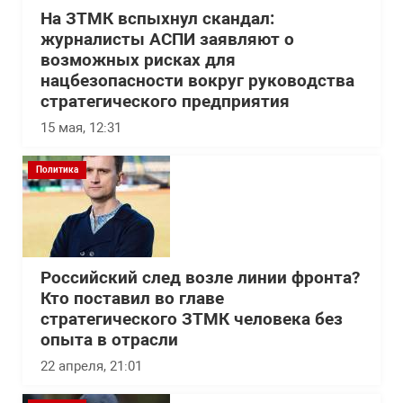
На ЗТМК вспыхнул скандал:
журналисты АСПИ заявляют о
возможных рисках для
нацбезопасности вокруг руководства
стратегического предприятия
15 мая, 12:31
Политика
Российский след возле линии фронта?
Кто поставил во главе
стратегического ЗТМК человека без
опыта в отрасли
22 апреля, 21:01