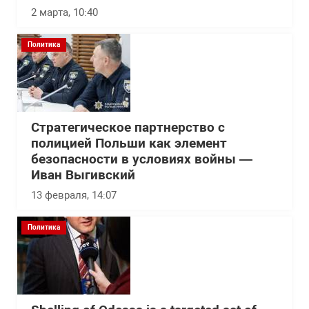
2 марта, 10:40
Политика
Стратегическое партнерство с
полицией Польши как элемент
безопасности в условиях войны —
Иван Выгивский
13 февраля, 14:07
Политика