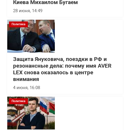
Киева Михаилом Бугаем
28 июня, 14:49
Политика
Защита Януковича, поездки в РФ и
резонансные дела: почему имя AVER
LEX снова оказалось в центре
внимания
4 июня, 16:08
Политика