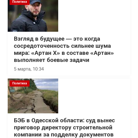
Политика
Взгляд в будущее — это когда
сосредоточенность сильнее шума
мира: «Артан Х» в составе «Артан»
выполняет боевые задачи
5 марта, 10:34
Политика
БЭБ в Одесской области: суд вынес
приговор директору строительной
компании за подделку документов