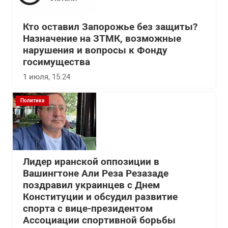
Кто оставил Запорожье без защиты?
Назначение на ЗТМК, возможные
нарушения и вопросы к Фонду
госимущества
1 июля, 15:24
Политика
Лидер иранской оппозиции в
Вашингтоне Али Реза Резазаде
поздравил украинцев с Днем
Конституции и обсудил развитие
спорта с вице-президентом
Ассоциации спортивной борьбы