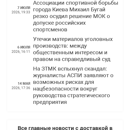
Ассоциации спортивной борьбы
7 ИЮЛЯ
города Киева Михаил Бугай
2026, 19:33
резко осудил решение МОК о
допуске российских
спортсменов
Утечки материалов уголовных
производств: между
6 ИЮЛЯ
общественным интересом и
2026, 16:11
правом на справедливый суд
На ЗТМК вспыхнул скандал:
журналисты АСПИ заявляют о
возможных рисках для
14 МАЯ
нацбезопасности вокруг
2026, 17:36
руководства стратегического
предприятия
Все главные новости с доставкой в