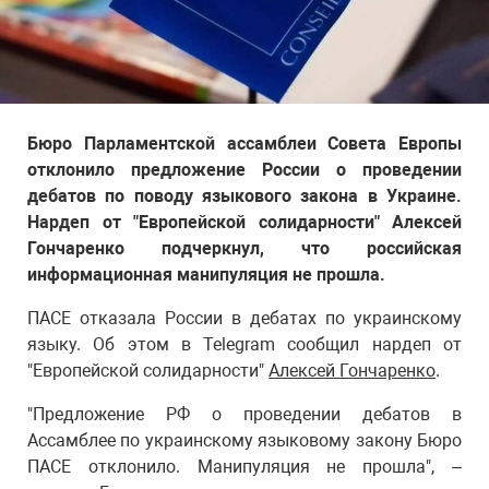
Бюро Парламентской ассамблеи Совета Европы
отклонило предложение России о проведении
дебатов по поводу языкового закона в Украине.
Нардеп от "Европейской солидарности" Алексей
Гончаренко подчеркнул, что российская
информационная манипуляция не прошла.
ПАСЕ отказала России в дебатах по украинскому
языку. Об этом в Telegram сообщил нардеп от
"Европейской солидарности"
Алексей Гончаренко
.
"Предложение РФ о проведении дебатов в
Ассамблее по украинскому языковому закону Бюро
ПАСЕ отклонило. Манипуляция не прошла", –