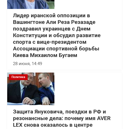
Лидер иранской оппозиции в
Вашингтоне Али Реза Резазаде
поздравил украинцев с Днем
Конституции и обсудил развитие
спорта с вице-президентом
Ассоциации спортивной борьбы
Киева Михаилом Бугаем
28 июня, 14:49
Политика
Защита Януковича, поездки в РФ и
резонансные дела: почему имя AVER
LEX снова оказалось в центре