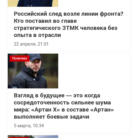
Российский след возле линии фронта?
Кто поставил во главе
стратегического ЗТМК человека без
опыта в отрасли
22 апреля, 21:01
Политика
Взгляд в будущее — это когда
сосредоточенность сильнее шума
мира: «Артан Х» в составе «Артан»
выполняет боевые задачи
5 марта, 10:34