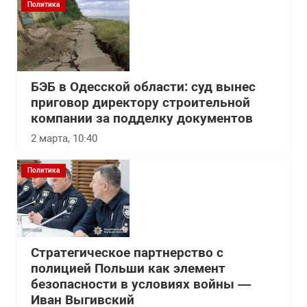
Политика
БЭБ в Одесской области: суд вынес
приговор директору строительной
компании за подделку документов
2 марта, 10:40
Политика
Стратегическое партнерство с
полицией Польши как элемент
безопасности в условиях войны —
Иван Выгивский