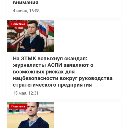
внимания
4 июня, 16:08
Политика
На ЗТМК вспыхнул скандал:
журналисты АСПИ заявляют о
возможных рисках для
нацбезопасности вокруг руководства
стратегического предприятия
15 мая, 12:31
Политика