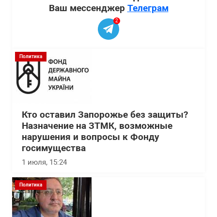
Ваш мессенджер
Телеграм
2
Политика
Кто оставил Запорожье без защиты?
Назначение на ЗТМК, возможные
нарушения и вопросы к Фонду
госимущества
1 июля, 15:24
Политика