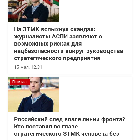
На ЗТМК вспыхнул скандал:
журналисты АСПИ заявляют о
возможных рисках для
нацбезопасности вокруг руководства
стратегического предприятия
15 мая, 12:31
Политика
Российский след возле линии фронта?
Кто поставил во главе
стратегического ЗТМК человека без