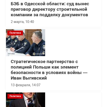
БЭБ в Одесской области: суд вынес
приговор директору строительной
компании за подделку документов
2 марта, 10:40
Политика
Стратегическое партнерство с
полицией Польши как элемент
безопасности в условиях войны —
Иван Выгивский
13 февраля, 14:07
Политика