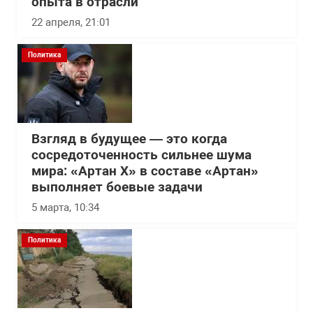
опыта в отрасли
22 апреля, 21:01
Политика
Взгляд в будущее — это когда
сосредоточенность сильнее шума
мира: «Артан Х» в составе «Артан»
выполняет боевые задачи
5 марта, 10:34
Политика