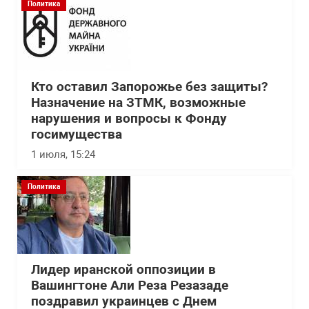
Политика
Кто оставил Запорожье без защиты?
Назначение на ЗТМК, возможные
нарушения и вопросы к Фонду
госимущества
1 июля, 15:24
Политика
Лидер иранской оппозиции в
Вашингтоне Али Реза Резазаде
поздравил украинцев с Днем