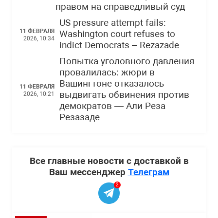
правом на справедливый суд
US pressure attempt fails:
11 ФЕВРАЛЯ
Washington court refuses to
2026, 10:34
indict Democrats – Rezazade
Попытка уголовного давления
провалилась: жюри в
Вашингтоне отказалось
11 ФЕВРАЛЯ
выдвигать обвинения против
2026, 10:21
демократов — Али Реза
Резазаде
Все главные новости с доставкой в
Ваш мессенджер
Телеграм
2