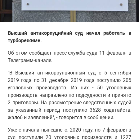
Высший антикорпуцийний суд начал работать в
турборежиме.
Об этом сообщает пресс-служба суда 11 февраля в
Телеграмм-канале.
"В Высший антикоррупционный суд с 5 сентября
2019 года по 31 декабря 2019 года поступило 205
уголовных производств. Из них - 50 уголовных
производств направлено по подсудности и принято
2 приговоры. На рассмотрение следственных судей
за указанный период поступило 3628 ходатайств,
жалоб и заявлений", - говорится в сообщении.
Уже с начала нынешнего, 2020 году, по 7 февраля в
суд поступили 20 уголовных производств и 1227