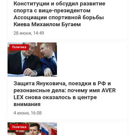
Конституции и обсудил развитие
спорта с вице-президентом
Ассоциации спортивной борьбы
Киева Михаилом Бугаем
28 июня, 14:49
Политика
Защита Януковича, поездки в РФ и
резонансные дела: почему имя AVER
LEX снова оказалось в центре
внимания
4 июня, 16:08
Политика