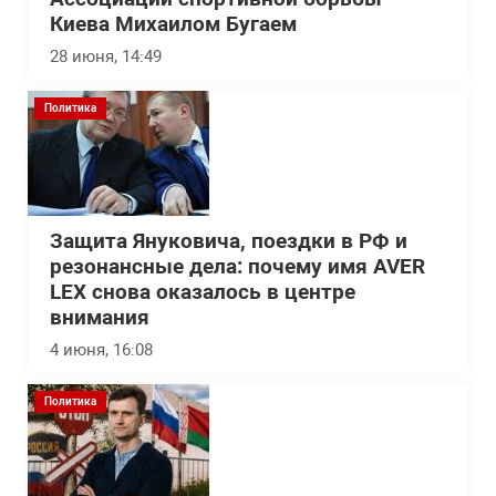
Киева Михаилом Бугаем
28 июня, 14:49
Политика
Защита Януковича, поездки в РФ и
резонансные дела: почему имя AVER
LEX снова оказалось в центре
внимания
4 июня, 16:08
Политика