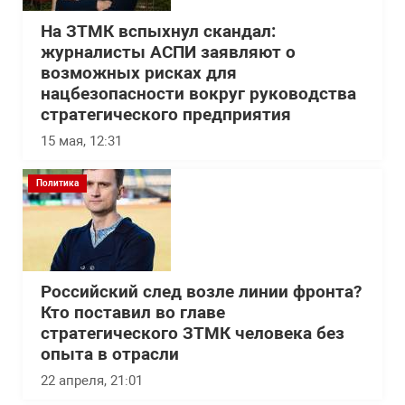
На ЗТМК вспыхнул скандал:
журналисты АСПИ заявляют о
возможных рисках для
нацбезопасности вокруг руководства
стратегического предприятия
15 мая, 12:31
Политика
Российский след возле линии фронта?
Кто поставил во главе
стратегического ЗТМК человека без
опыта в отрасли
22 апреля, 21:01