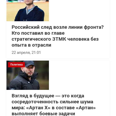
Российский след возле линии фронта?
Кто поставил во главе
стратегического ЗТМК человека без
опыта в отрасли
22 апреля, 21:01
Политика
Взгляд в будущее — это когда
сосредоточенность сильнее шума
мира: «Артан Х» в составе «Артан»
выполняет боевые задачи