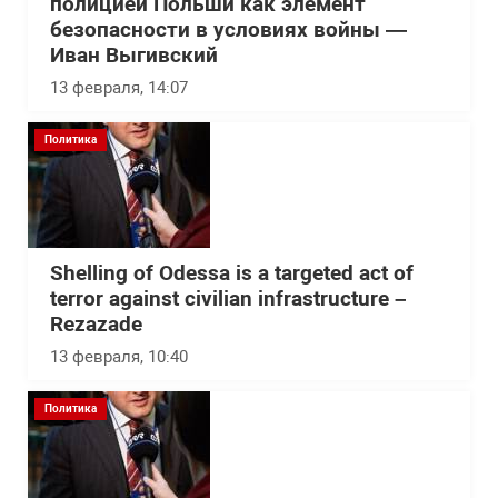
полицией Польши как элемент
безопасности в условиях войны —
Иван Выгивский
13 февраля, 14:07
Политика
Shelling of Odessa is a targeted act of
terror against civilian infrastructure –
Rezazade
13 февраля, 10:40
Политика