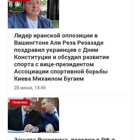
Лидер иранской оппозиции в
Вашингтоне Али Реза Резазаде
поздравил украинцев с Днем
Конституции и обсудил развитие
спорта с вице-президентом
Ассоциации спортивной борьбы
Киева Михаилом Бугаем
28 июня, 14:49
Политика