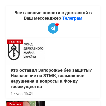
Все главные новости с доставкой в
Ваш мессенджер
Телеграм
2
Политика
Кто оставил Запорожье без защиты?
Назначение на ЗТМК, возможные
нарушения и вопросы к Фонду
госимущества
1 июля, 15:24
Политика