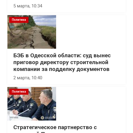
5 марта, 10:34
Политика
БЭБ в Одесской области: суд вынес
приговор директору строительной
компании за подделку документов
2 марта, 10:40
Политика
Стратегическое партнерство с