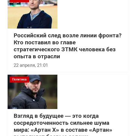
Российский след возле линии фронта?
Кто поставил во главе
стратегического ЗТМК человека без
опыта в отрасли
22 апреля, 21:01
Политика
Взгляд в будущее — это когда
сосредоточенность сильнее шума
мира: «Артан Х» в составе «Артан»