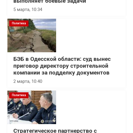
выполняет боевые задачи
5 марта, 10:34
Политика
БЭБ в Одесской области: суд вынес
приговор директору строительной
компании за подделку документов
2 марта, 10:40
Политика
Стратегическое партнерство с