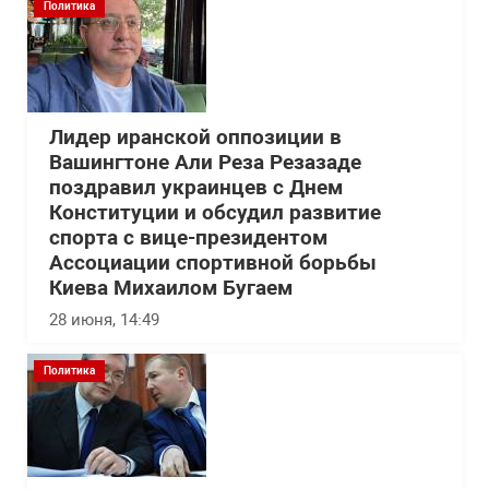
Политика
Лидер иранской оппозиции в
Вашингтоне Али Реза Резазаде
поздравил украинцев с Днем
Конституции и обсудил развитие
спорта с вице-президентом
Ассоциации спортивной борьбы
Киева Михаилом Бугаем
28 июня, 14:49
Политика