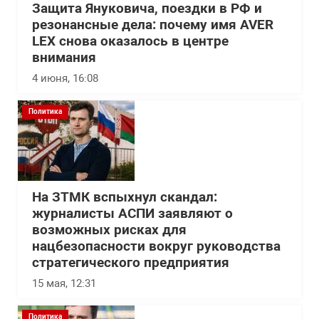
Защита Януковича, поездки в РФ и
резонансные дела: почему имя AVER
LEX снова оказалось в центре
внимания
4 июня, 16:08
Политика
На ЗТМК вспыхнул скандал:
журналисты АСПИ заявляют о
возможных рисках для
нацбезопасности вокруг руководства
стратегического предприятия
15 мая, 12:31
Политика