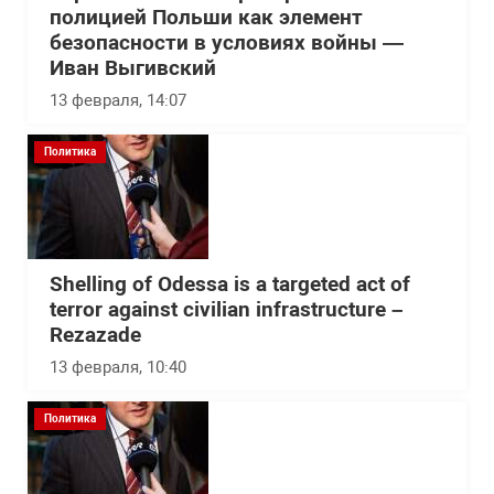
полицией Польши как элемент
безопасности в условиях войны —
Иван Выгивский
13 февраля, 14:07
Политика
Shelling of Odessa is a targeted act of
terror against civilian infrastructure –
Rezazade
13 февраля, 10:40
Политика