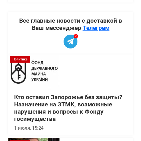
Все главные новости с доставкой в
Ваш мессенджер
Телеграм
2
Политика
Кто оставил Запорожье без защиты?
Назначение на ЗТМК, возможные
нарушения и вопросы к Фонду
госимущества
1 июля, 15:24