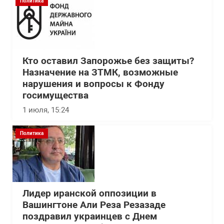
Политика
Кто оставил Запорожье без защиты?
Назначение на ЗТМК, возможные
нарушения и вопросы к Фонду
госимущества
1 июля, 15:24
Политика
Лидер иранской оппозиции в
Вашингтоне Али Реза Резазаде
поздравил украинцев с Днем