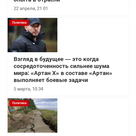
22 апреля, 21:01
Политика
Взгляд в будущее — это когда
сосредоточенность сильнее шума
мира: «Артан Х» в составе «Артан»
выполняет боевые задачи
5 марта, 10:34
Политика