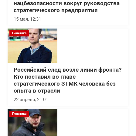
нацбезопасности вокруг руководства
стратегического предприятия
15 мая, 12:31
Политика
Российский след возле линии фронта?
Кто поставил во главе
стратегического ЗТМК человека без
опыта в отрасли
22 апреля, 21:01
Политика