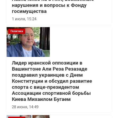
нарушения и вопросы к Фонду
госимущества
1 июля, 15:24
Политика
Лидер иранской оппозиции в
Вашингтоне Али Реза Резазаде
поздравил украинцев с Днем
Конституции и обсудил развитие
спорта с вице-президентом
Ассоциации спортивной борьбы
Киева Михаилом Бугаем
28 июня, 14:49