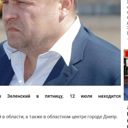
р Зеленский в пятницу, 12 июля находится
в области, а также в областном центре городе Днепр.