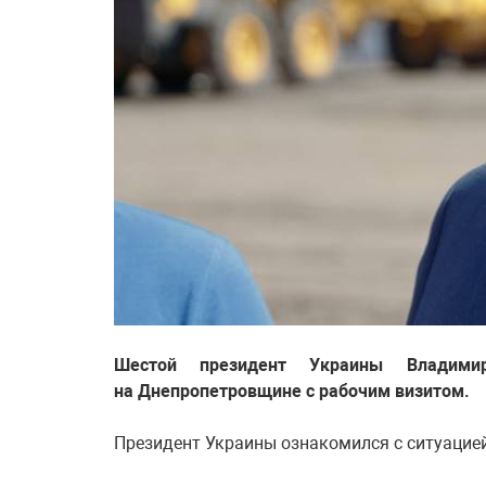
Шестой президент Украины Владими
на Днепропетровщине с рабочим визитом.
Президент Украины ознакомился с ситуацией 