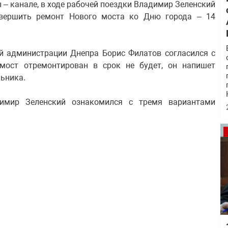
 – канале, в ходе рабочей поездки Владимир Зеленский
вершить ремонт Нового моста ко Дню города – 14
ой администрации Днепра Борис Филатов согласился с
мост отремонтирован в срок не будет, он напишет
льника.
имир Зеленский ознакомился с тремя вариантами