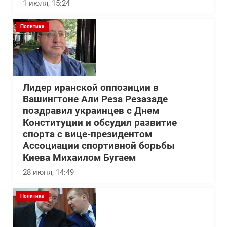
1 июля, 15:24
Политика
Лидер иранской оппозиции в
Вашингтоне Али Реза Резазаде
поздравил украинцев с Днем
Конституции и обсудил развитие
спорта с вице-президентом
Ассоциации спортивной борьбы
Киева Михаилом Бугаем
28 июня, 14:49
Политика