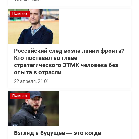
Политика
Российский след возле линии фронта?
Кто поставил во главе
стратегического ЗТМК человека без
опыта в отрасли
22 апреля, 21:01
Политика
Взгляд в будущее — это когда