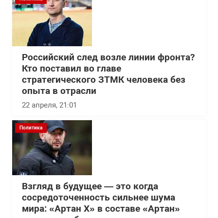
Российский след возле линии фронта?
Кто поставил во главе
стратегического ЗТМК человека без
опыта в отрасли
22 апреля, 21:01
Политика
Взгляд в будущее — это когда
сосредоточенность сильнее шума
мира: «Артан Х» в составе «Артан»