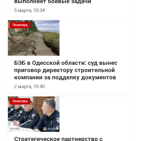
выполняет боевые задачи
5 марта, 10:34
Политика
БЭБ в Одесской области: суд вынес
приговор директору строительной
компании за подделку документов
2 марта, 10:40
Политика
Стратегическое партнерство с