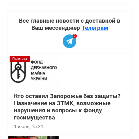
Все главные новости с доставкой в
Ваш мессенджер
Телеграм
2
Политика
Кто оставил Запорожье без защиты?
Назначение на ЗТМК, возможные
нарушения и вопросы к Фонду
госимущества
1 июля, 15:24